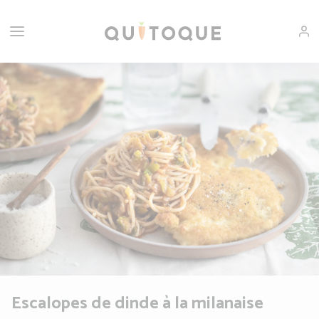
Escalopes de dinde à la milanaise