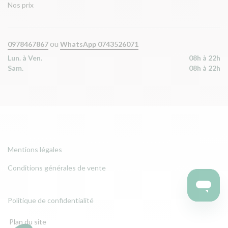
Nos prix
ou
0978467867
WhatsApp 0743526071
Lun. à Ven.
08h à 22h
Sam.
08h à 22h
Mentions légales
Conditions générales de vente
Politique de confidentialité
Plan du site