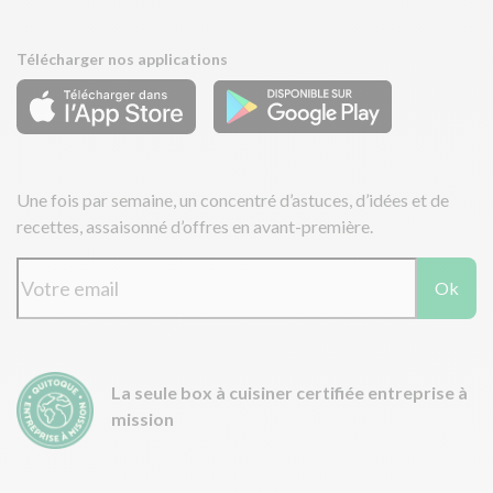
Télécharger nos applications
Une fois par semaine, un concentré d’astuces, d’idées et de
recettes, assaisonné d’offres en avant-première.
Ok
La seule box à cuisiner certifiée entreprise à
mission