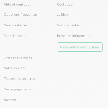
Aide et contact
Quitoque
Questions fréquentes
Le blog
Nous contacter
Nous rejoindre
Rappel produit
Presse et influenceurs
Paramètres des cookies
Offres et services
Notre concept
Toutes nos recettes
Nos engagements
Nos box