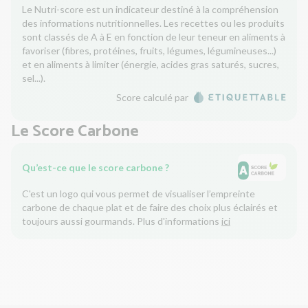
Le Nutri-score est un indicateur destiné à la compréhension
des informations nutritionnelles. Les recettes ou les produits
sont classés de A à E en fonction de leur teneur en aliments à
favoriser (fibres, protéines, fruits, légumes, légumineuses...)
et en aliments à limiter (énergie, acides gras saturés, sucres,
sel...).
Score calculé par
Le Score Carbone
Qu’est-ce que le score carbone ?
C'est un logo qui vous permet de visualiser l’empreinte
carbone de chaque plat et de faire des choix plus éclairés et
toujours aussi gourmands. Plus d'informations
ici