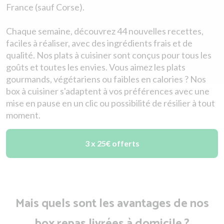
France (sauf Corse).
Chaque semaine, découvrez 44 nouvelles recettes,
faciles à réaliser, avec des ingrédients frais et de
qualité. Nos plats à cuisiner sont conçus pour tous les
goûts et toutes les envies. Vous aimez les plats
gourmands, végétariens ou faibles en calories ? Nos
box à cuisiner s'adaptent à vos préférences avec une
mise en pause en un clic ou possibilité de résilier à tout
moment.
3 x 25€ offerts
Mais quels sont les avantages de nos
box repas livrées à domicile ?