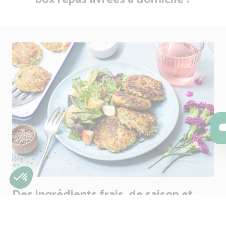
Des ingrédients frais, de saison et
livrés chez vous sans effort