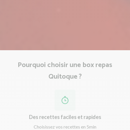
Pourquoi choisir une box repas
Quitoque ?
Des recettes faciles et rapides
Choisissez vos recettes en 5min