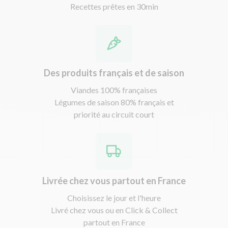
Recettes prêtes en 30min
Des produits français et de saison
Viandes 100% françaises
Légumes de saison 80% français et
priorité au circuit court
Livrée chez vous partout en France
Choisissez le jour et l'heure
Livré chez vous ou en Click & Collect
partout en France