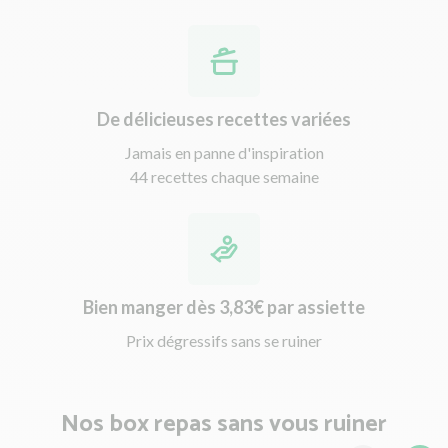
De délicieuses recettes variées
Jamais en panne d'inspiration
44 recettes chaque semaine
Bien manger dès 3,83€ par assiette
Prix dégressifs sans se ruiner
Nos box repas sans vous ruiner