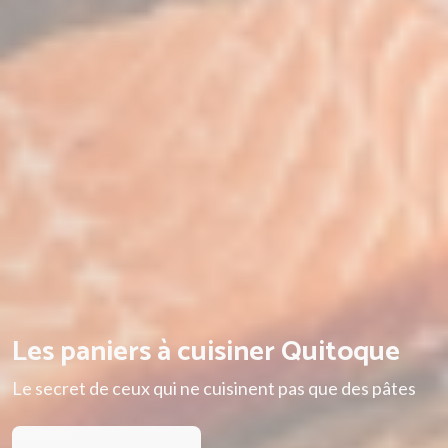
Les paniers à cuisiner Quitoque
Le secret de ceux qui ne cuisinent pas que des pâtes