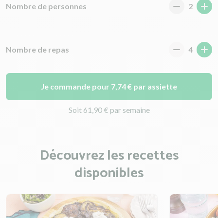
Nombre de personnes
2
Nombre de repas
4
Je commande pour 7,74 € par assiette
Soit 61,90 € par semaine
Découvrez les recettes
disponibles