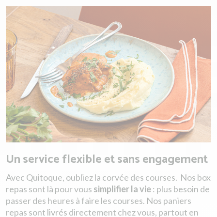
Un service flexible et sans engagement
Avec Quitoque, oubliez la corvée des courses. Nos box
repas sont là pour vous
simplifier la vie
: plus besoin de
passer des heures à faire les courses. Nos paniers
repas sont livrés directement chez vous, partout en