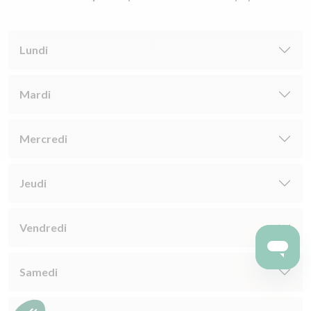
Lundi
Mardi
Mercredi
Jeudi
Vendredi
Samedi