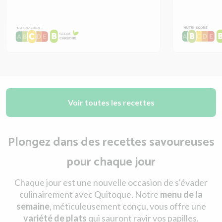
Voir toutes les recettes
Plongez dans des recettes savoureuses
pour chaque jour
Chaque jour est une nouvelle occasion de s'évader
culinairement avec Quitoque. Notre
menu de la
semaine
, méticuleusement conçu, vous offre une
variété de plats
qui sauront ravir vos papilles.