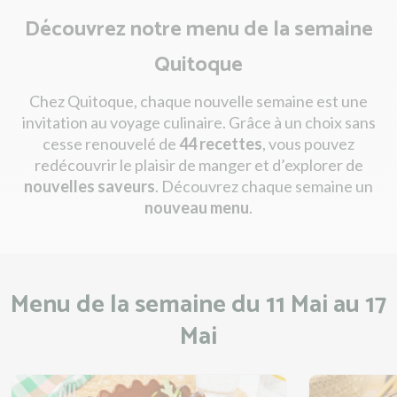
Découvrez notre menu de la semaine
Quitoque
Chez Quitoque, chaque nouvelle semaine est une
invitation au voyage culinaire. Grâce à un choix sans
cesse renouvelé de
44 recettes
, vous pouvez
redécouvrir le plaisir de manger et d’explorer de
nouvelles saveurs
. Découvrez chaque semaine un
nouveau menu
.
Menu de la semaine du 11 Mai au 17
Mai