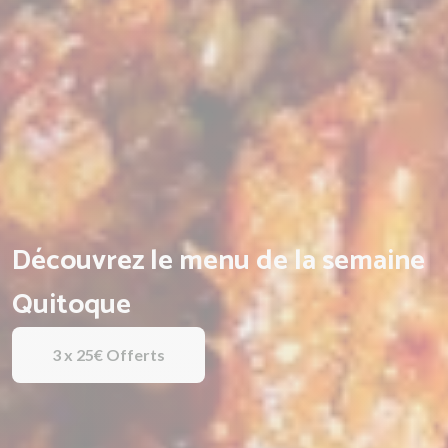
Découvrez le menu de la semaine
Quitoque
3 x 25€ Offerts