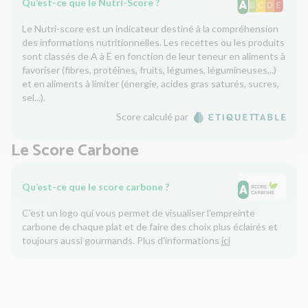
Qu’est-ce que le Nutri-Score ?
Le Nutri-score est un indicateur destiné à la compréhension
des informations nutritionnelles. Les recettes ou les produits
sont classés de A à E en fonction de leur teneur en aliments à
favoriser (fibres, protéines, fruits, légumes, légumineuses...)
et en aliments à limiter (énergie, acides gras saturés, sucres,
sel...).
Score calculé par
Le Score Carbone
Qu’est-ce que le score carbone ?
C'est un logo qui vous permet de visualiser l’empreinte
carbone de chaque plat et de faire des choix plus éclairés et
toujours aussi gourmands. Plus d'informations
ici