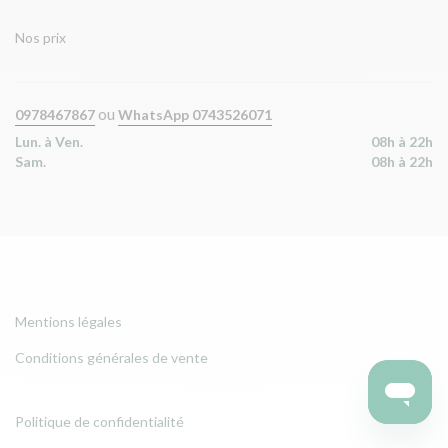
Nos prix
ou
0978467867
WhatsApp 0743526071
Lun. à Ven.
08h à 22h
Sam.
08h à 22h
Mentions légales
Conditions générales de vente
Politique de confidentialité