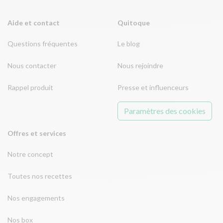
Aide et contact
Quitoque
Questions fréquentes
Le blog
Nous contacter
Nous rejoindre
Rappel produit
Presse et influenceurs
Paramètres des cookies
Offres et services
Notre concept
Toutes nos recettes
Nos engagements
Nos box