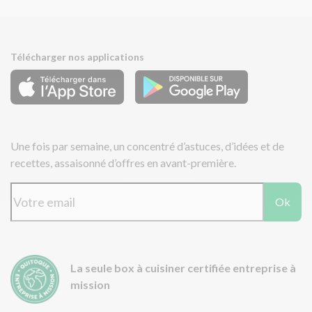
Télécharger nos applications
Une fois par semaine, un concentré d’astuces, d’idées et de
recettes, assaisonné d’offres en avant-première.
Ok
La seule box à cuisiner certifiée entreprise à
mission