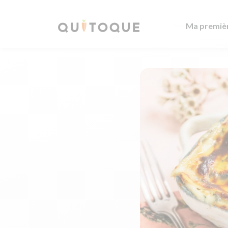
Ma premiè