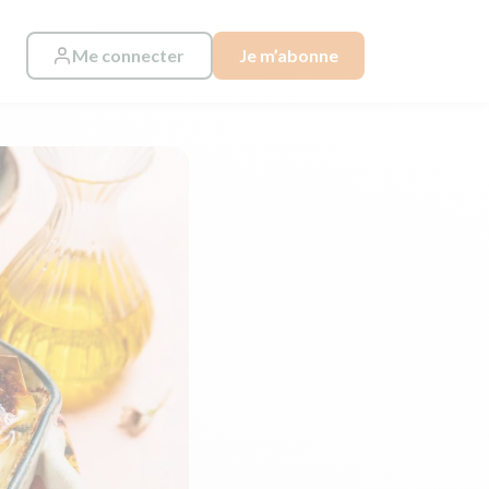
Me connecter
Je m’abonne