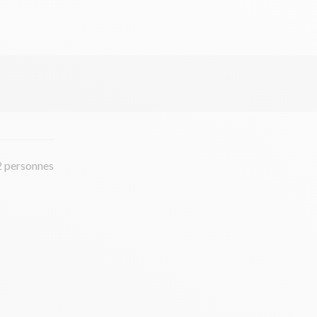
2 personnes