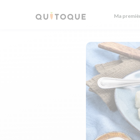
Ma premiè