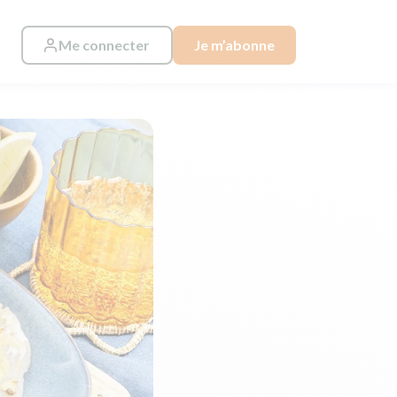
Me connecter
Je m’abonne