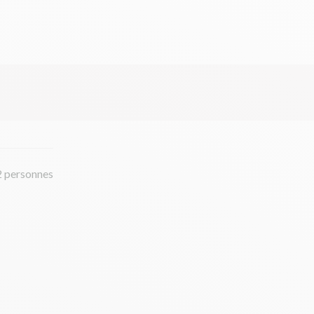
2 personnes