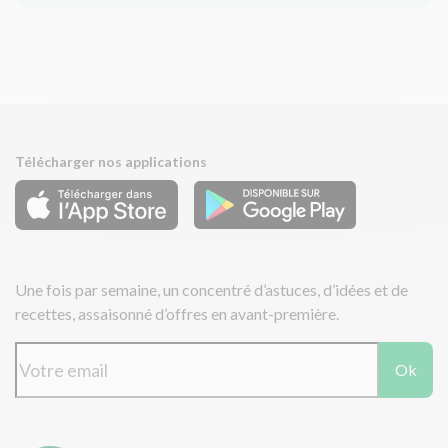
Télécharger nos applications
Une fois par semaine, un concentré d’astuces, d’idées et de
recettes, assaisonné d’offres en avant-première.
Ok