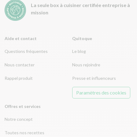
La seule box à cuisiner certifiée entreprise à
mission
Aide et contact
Quitoque
Questions fréquentes
Le blog
Nous contacter
Nous rejoindre
Rappel produit
Presse et influenceurs
Paramètres des cookies
Offres et services
Notre concept
Toutes nos recettes