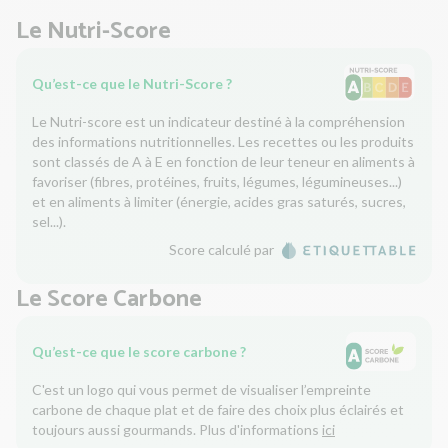
Le Nutri-Score
Qu’est-ce que le Nutri-Score ?
Le Nutri-score est un indicateur destiné à la compréhension
des informations nutritionnelles. Les recettes ou les produits
sont classés de A à E en fonction de leur teneur en aliments à
favoriser (fibres, protéines, fruits, légumes, légumineuses...)
et en aliments à limiter (énergie, acides gras saturés, sucres,
sel...).
Score calculé par
Le Score Carbone
Qu’est-ce que le score carbone ?
C'est un logo qui vous permet de visualiser l’empreinte
carbone de chaque plat et de faire des choix plus éclairés et
toujours aussi gourmands. Plus d'informations
ici