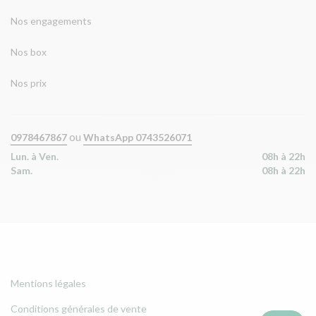
Nos engagements
Nos box
Nos prix
ou
0978467867
WhatsApp 0743526071
Lun. à Ven.
08h à 22h
Sam.
08h à 22h
Mentions légales
Conditions générales de vente