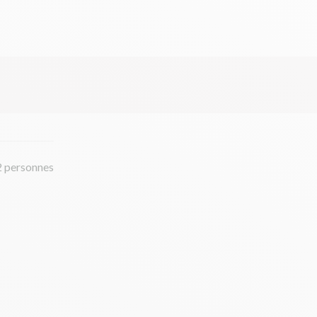
2 personnes