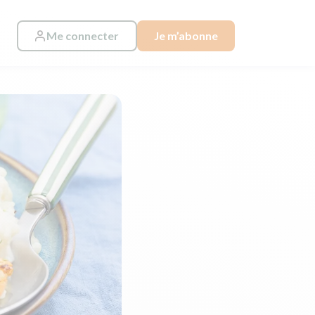
Me connecter
Je m’abonne