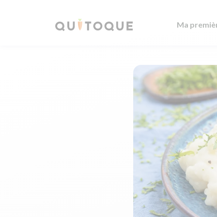
Ma premiè