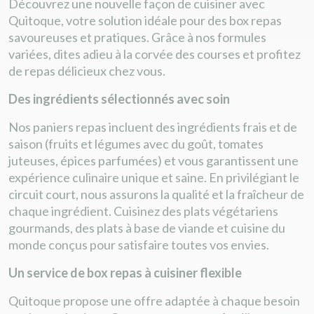
Découvrez une nouvelle façon de cuisiner avec
Quitoque, votre solution idéale pour des box repas
savoureuses et pratiques. Grâce à nos formules
variées, dites adieu à la corvée des courses et profitez
de repas délicieux chez vous.
Des ingrédients sélectionnés avec soin
Nos paniers repas incluent des ingrédients frais et de
saison (fruits et légumes avec du goût, tomates
juteuses, épices parfumées) et vous garantissent une
expérience culinaire unique et saine. En privilégiant le
circuit court, nous assurons la qualité et la fraîcheur de
chaque ingrédient. Cuisinez des plats végétariens
gourmands, des plats à base de viande et cuisine du
monde conçus pour satisfaire toutes vos envies.
Un service de box repas à cuisiner flexible
Quitoque propose une offre adaptée à chaque besoin