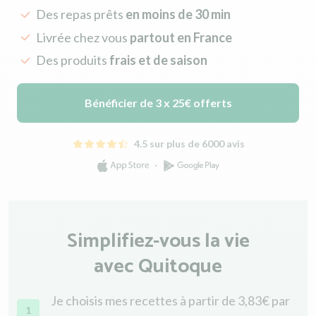
Des repas prêts
en moins de 30 min
Livrée chez vous
partout en France
Des produits
frais et de saison
Bénéficier de 3 x 25€ offerts
4.5 sur plus de 6000 avis
Simplifiez-vous la vie
avec Quitoque
Je choisis mes recettes à partir de 3,83€ par
1