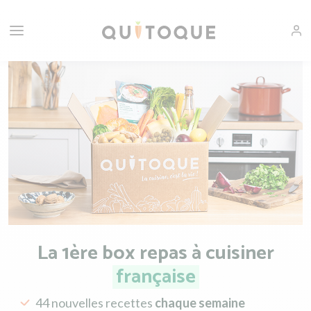
La 1ère box repas à cuisiner
française
44 nouvelles recettes
chaque semaine