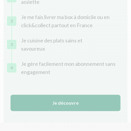
assiette
Je me fais livrer ma box à domicile ou en
2
click&collect partout en France
Je cuisine des plats sains et
3
savoureux
Je gère facilement mon abonnement sans
4
engagement
Je découvre