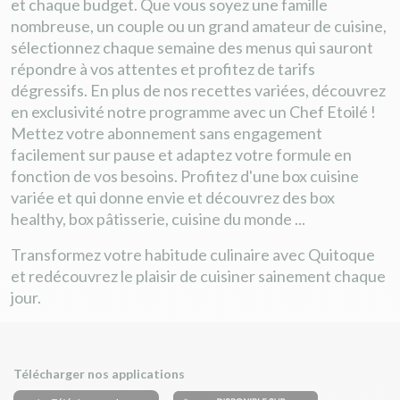
et chaque budget. Que vous soyez une famille
nombreuse, un couple ou un grand amateur de cuisine,
sélectionnez chaque semaine des menus qui sauront
répondre à vos attentes et profitez de tarifs
dégressifs. En plus de nos recettes variées, découvrez
en exclusivité notre programme avec un Chef Etoilé !
Mettez votre abonnement sans engagement
facilement sur pause et adaptez votre formule en
fonction de vos besoins. Profitez d'une box cuisine
variée et qui donne envie et découvrez des box
healthy, box pâtisserie, cuisine du monde ...
Transformez votre habitude culinaire avec Quitoque
et redécouvrez le plaisir de cuisiner sainement chaque
jour.
Télécharger nos applications