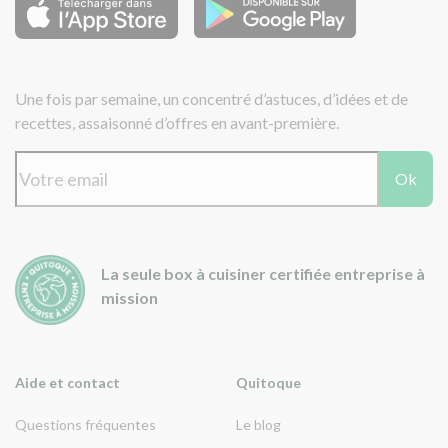
Une fois par semaine, un concentré d’astuces, d’idées et de
recettes, assaisonné d’offres en avant-première.
Ok
La seule box à cuisiner certifiée entreprise à
mission
Aide et contact
Quitoque
Questions fréquentes
Le blog