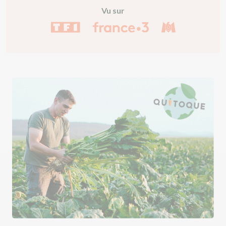
Vu sur