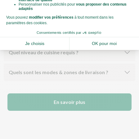
Comment fonctionne l'abonnement ?
Quels types de produits ?
Quel niveau de cuisine requis ?
Quels sont les modes & zones de livraison ?
En savoir plus