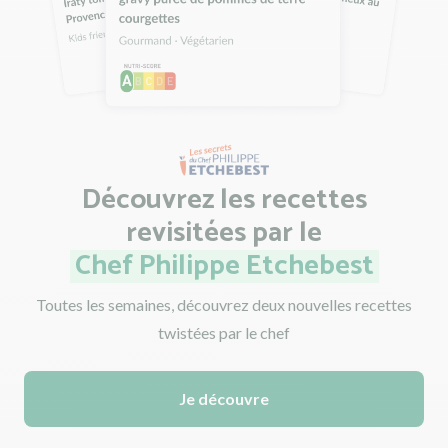
Découvrez les recettes
revisitées
par le
Chef Philippe Etchebest
Toutes les semaines, découvrez deux nouvelles recettes
twistées par le chef
Je découvre