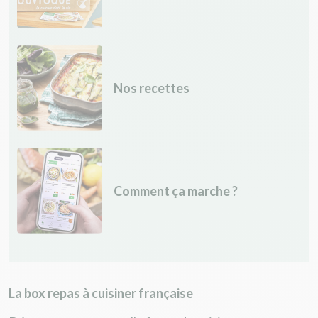
Nos recettes
Comment ça marche ?
La box repas à cuisiner française