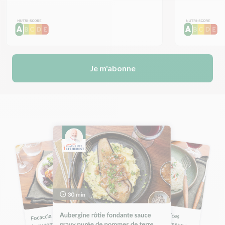
Je m'abonne