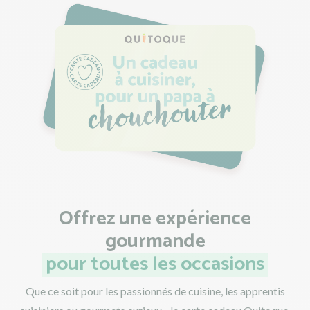
Offrez une expérience
gourmande
pour toutes les occasions
Que ce soit pour les passionnés de cuisine, les apprentis