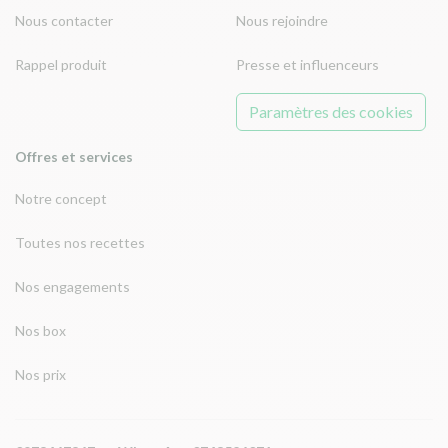
Nous contacter
Nous rejoindre
Rappel produit
Presse et influenceurs
Paramètres des cookies
Offres et services
Notre concept
Toutes nos recettes
Nos engagements
Nos box
Nos prix