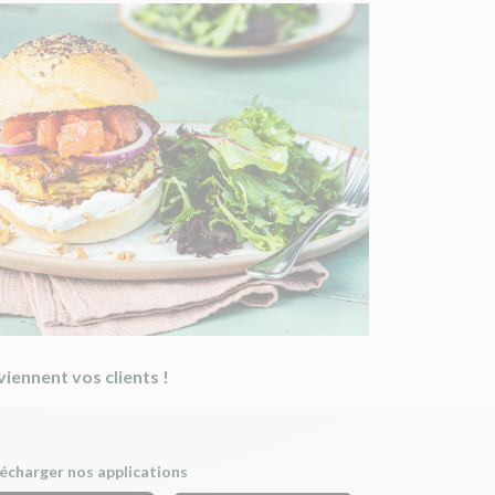
viennent vos clients !
écharger nos applications