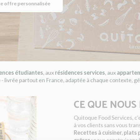
e offre personnalisée
ences étudiantes
, aux
résidences services
, aux
appartem
 - livrée partout en France, adaptée à chaque contexte, gé
CE QUE NOUS
Quitoque Food Services, c'
à vos clients sans vous tran
Recettes à cuisiner, plats