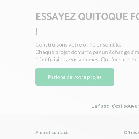
ESSAYEZ QUITOQUE F
!
Construisons votre offre ensemble.
Chaque projet démarre par un échange simpl
bénéficiaires, vos volumes. On s'occupe du 
Parlons de votre projet
La food, c'est souven
Aide et contact
Offres 