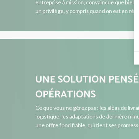
entreprise à mission, convaincue que bien 
un privilège, y compris quand on est en rés
UNE SOLUTION PENSÉ
OPÉRATIONS
Ce que vous ne gérez pas : les aléas de livra
logistique, les adaptations de dernière min
une offre food fiable, qui tient ses promess