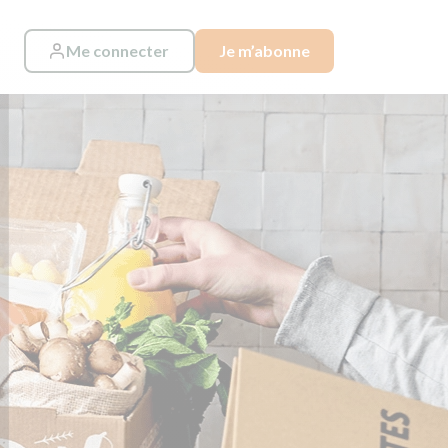
Me connecter
Je m’abonne