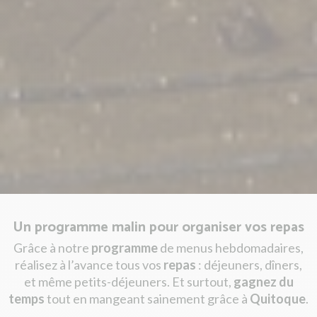
Un programme malin pour organiser vos repas
Grâce à notre
programme
de menus hebdomadaires,
réalisez à l’avance tous vos
repas
: déjeuners, dîners,
et même petits-déjeuners. Et surtout,
gagnez du
temps
tout en mangeant sainement grâce à
Quitoque
.