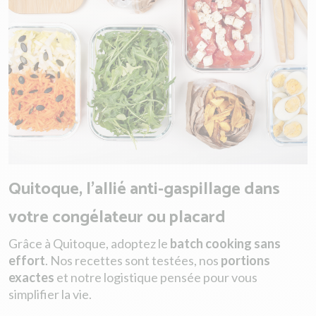
Quitoque, l’allié anti-gaspillage dans
votre congélateur ou placard
Grâce à Quitoque, adoptez le
batch cooking sans
effort
. Nos recettes sont testées, nos
portions
exactes
et notre logistique pensée pour vous
simplifier la vie.