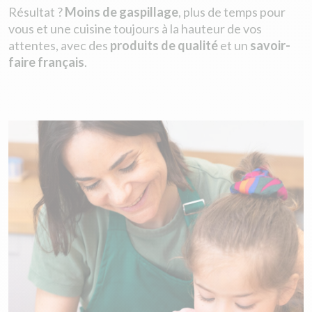
Résultat ?
Moins de gaspillage
, plus de temps pour
vous et une cuisine toujours à la hauteur de vos
attentes, avec des
produits de qualité
et un
savoir-
faire français
.