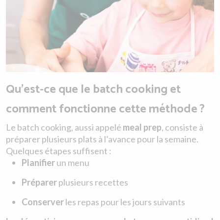
Qu'est-ce que le batch cooking et
comment fonctionne cette méthode ?
Le batch cooking, aussi appelé
meal prep
, consiste à
préparer plusieurs plats à l’avance pour la semaine.
Quelques étapes suffisent :
Planifier
un menu
Préparer
plusieurs recettes
Conserver
les repas pour les jours suivants