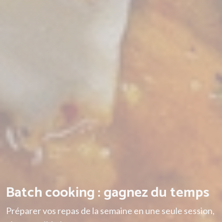
Batch cooking : gagnez du temps
Préparer vos repas de la semaine en une seule session,