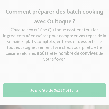
Comment préparer des batch cooking
avec Quitoque ?
Chaque box cuisine Quitoque contient tous les
ingrédients nécessaires pour composer vos repas de la
semaine :
plats complets
,
entrées
et
desserts
. Le
tout est soigneusement livré chez vous, prêt à être
cuisiné selon les
goûts
et le
nombre de convives
de
votre foyer.
Je profite de 3x25€ offerts