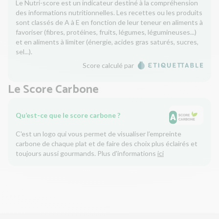
Le Nutri-score est un indicateur destiné à la compréhension
des informations nutritionnelles. Les recettes ou les produits
sont classés de A à E en fonction de leur teneur en aliments à
favoriser (fibres, protéines, fruits, légumes, légumineuses...)
et en aliments à limiter (énergie, acides gras saturés, sucres,
sel...).
Score calculé par
Le Score Carbone
Qu’est-ce que le score carbone ?
C'est un logo qui vous permet de visualiser l’empreinte
carbone de chaque plat et de faire des choix plus éclairés et
toujours aussi gourmands. Plus d'informations
ici