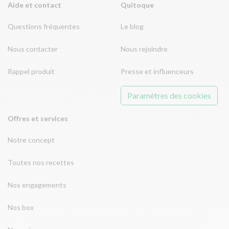
Aide et contact
Quitoque
Questions fréquentes
Le blog
Nous contacter
Nous rejoindre
Rappel produit
Presse et influenceurs
Paramètres des cookies
Offres et services
Notre concept
Toutes nos recettes
Nos engagements
Nos box