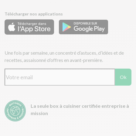
Télécharger nos applications
Une fois par semaine, un concentré d’astuces, d’idées et de
recettes, assaisonné d’offres en avant-première.
Ok
La seule box à cuisiner certifiée entreprise à
mission