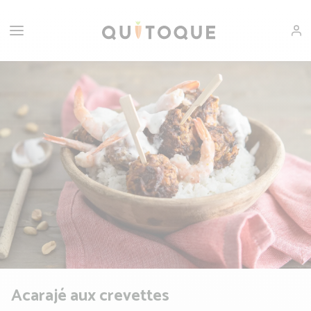
Acarajé aux crevettes