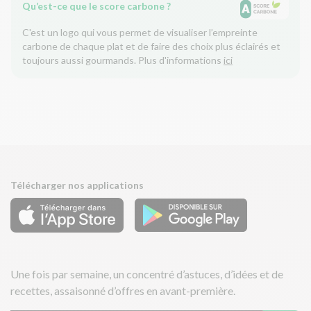
Qu’est-ce que le score carbone ?
C'est un logo qui vous permet de visualiser l’empreinte
carbone de chaque plat et de faire des choix plus éclairés et
toujours aussi gourmands. Plus d'informations
ici
Télécharger nos applications
Une fois par semaine, un concentré d’astuces, d’idées et de
recettes, assaisonné d’offres en avant-première.