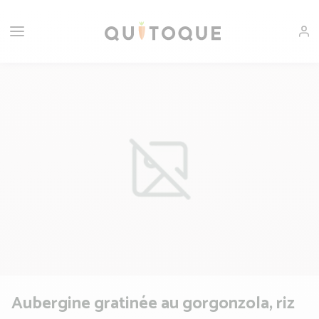
Aubergine gratinée au gorgonzola, riz