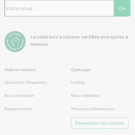
Ok
La seule box à cuisiner certifiée entreprise à
mission
Aide et contact
Quitoque
Questions fréquentes
Le blog
Nous contacter
Nous rejoindre
Rappel produit
Presse et influenceurs
Paramètres des cookies