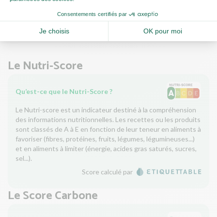
0,20g
Sel
Le Nutri-Score
Qu’est-ce que le Nutri-Score ?
Le Nutri-score est un indicateur destiné à la compréhension
des informations nutritionnelles. Les recettes ou les produits
sont classés de A à E en fonction de leur teneur en aliments à
favoriser (fibres, protéines, fruits, légumes, légumineuses...)
et en aliments à limiter (énergie, acides gras saturés, sucres,
sel...).
Score calculé par
Le Score Carbone