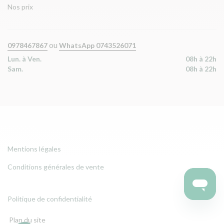
Nos prix
ou
0978467867
WhatsApp 0743526071
Lun. à Ven.
08h à 22h
Sam.
08h à 22h
Mentions légales
Conditions générales de vente
Politique de confidentialité
Plan du site