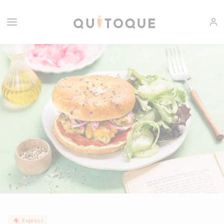
Express