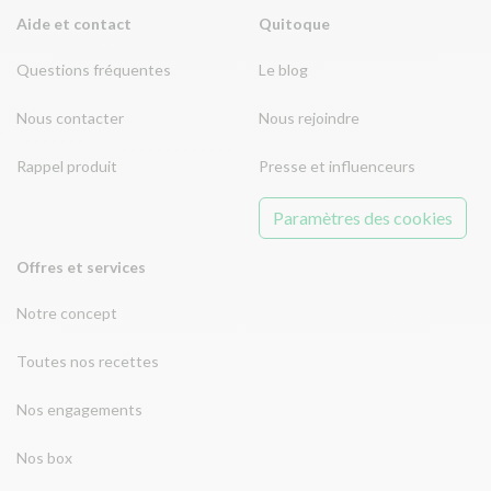
Aide et contact
Quitoque
Questions fréquentes
Le blog
Nous contacter
Nous rejoindre
Rappel produit
Presse et influenceurs
Paramètres des cookies
Offres et services
Notre concept
Toutes nos recettes
Nos engagements
Nos box