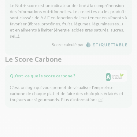
Le Nutri-score est un indicateur destiné à la compréhension
des informations nutritionnelles. Les recettes ou les produits
sont classés de A à E en fonction de leur teneur en aliments à
favoriser (fibres, protéines, fruits, légumes, légumineuses...)
et en aliments à limiter (énergie, acides gras saturés, sucres,
sel...).
Score calculé par
Le Score Carbone
Qu’est-ce que le score carbone ?
C'est un logo qui vous permet de visualiser l’empreinte
carbone de chaque plat et de faire des choix plus éclairés et
toujours aussi gourmands. Plus d'informations
ici