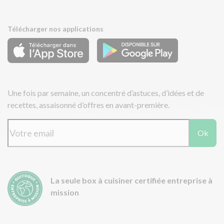
Télécharger nos applications
Une fois par semaine, un concentré d’astuces, d’idées et de
recettes, assaisonné d’offres en avant-première.
Ok
La seule box à cuisiner certifiée entreprise à
mission