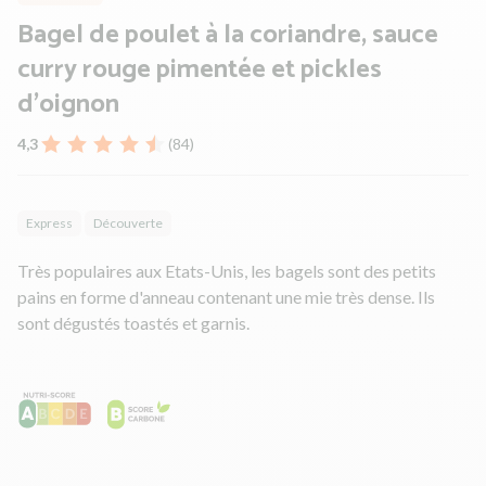
Bagel de poulet à la coriandre, sauce
curry rouge pimentée et pickles
d'oignon
4,3
(84)
Express
Découverte
Très populaires aux Etats-Unis, les bagels sont des petits
pains en forme d'anneau contenant une mie très dense. Ils
sont dégustés toastés et garnis.