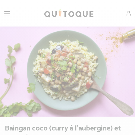
Baingan coco (curry à l'aubergine) et