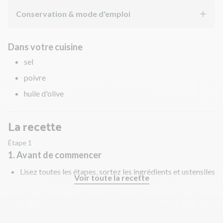
Conservation & mode d'emploi
Dans votre cuisine
sel
poivre
huile d'olive
La recette
Étape 1
1. Avant de commencer
Lisez toutes les étapes, sortez les ingrédients et ustensiles
Voir toute la recette
nécessaires et rincez les fruits et légumes !