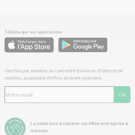
Télécharger nos applications
Une fois par semaine, un concentré d’astuces, d’idées et de
recettes, assaisonné d’offres en avant-première.
Ok
La seule box à cuisiner certifiée entreprise à
mission