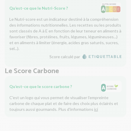
Qu’est-ce que le Nutri-Score ?
Le Nutri-score est un indicateur destiné à la compréhension
des informations nutritionnelles. Les recettes ou les produits
sont classés de A à E en fonction de leur teneur en aliments à
favoriser (fibres, protéines, fruits, légumes, légumineuses...)
et en aliments à limiter (énergie, acides gras saturés, sucres,
sel...).
Score calculé par
Le Score Carbone
Qu’est-ce que le score carbone ?
C'est un logo qui vous permet de visualiser l’empreinte
carbone de chaque plat et de faire des choix plus éclairés et
toujours aussi gourmands. Plus d'informations
ici