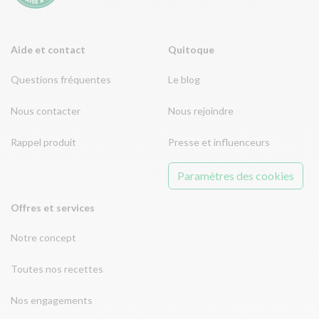
Aide et contact
Quitoque
Questions fréquentes
Le blog
Nous contacter
Nous rejoindre
Rappel produit
Presse et influenceurs
Paramètres des cookies
Offres et services
Notre concept
Toutes nos recettes
Nos engagements