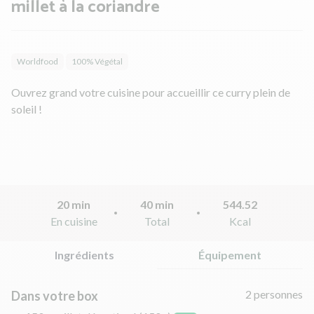
millet à la coriandre
Worldfood
100% Végétal
Ouvrez grand votre cuisine pour accueillir ce curry plein de
soleil !
20 min
40 min
544.52
En cuisine
Total
Kcal
Ingrédients
Équipement
2 personnes
Dans votre box