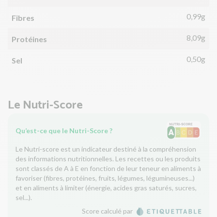
0,99g
Fibres
8,09g
Protéines
0,50g
Sel
Le Nutri-Score
Qu’est-ce que le Nutri-Score ?
Le Nutri-score est un indicateur destiné à la compréhension
des informations nutritionnelles. Les recettes ou les produits
sont classés de A à E en fonction de leur teneur en aliments à
favoriser (fibres, protéines, fruits, légumes, légumineuses...)
et en aliments à limiter (énergie, acides gras saturés, sucres,
sel...).
Score calculé par