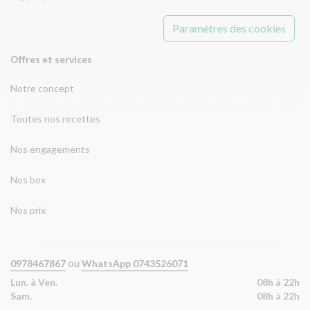
Paramètres des cookies
Offres et services
Notre concept
Toutes nos recettes
Nos engagements
Nos box
Nos prix
ou
0978467867
WhatsApp 0743526071
Lun. à Ven.
08h à 22h
Sam.
08h à 22h