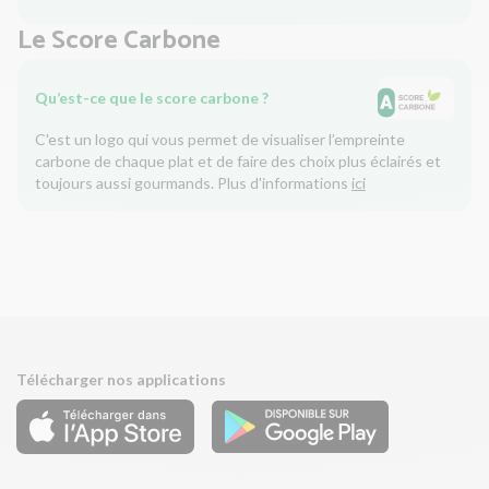
Le Score Carbone
Qu’est-ce que le score carbone ?
C'est un logo qui vous permet de visualiser l’empreinte
carbone de chaque plat et de faire des choix plus éclairés et
toujours aussi gourmands. Plus d'informations
ici
Télécharger nos applications