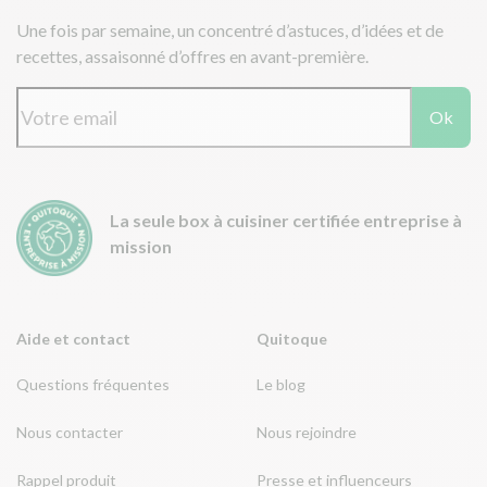
Une fois par semaine, un concentré d’astuces, d’idées et de
recettes, assaisonné d’offres en avant-première.
Ok
La seule box à cuisiner certifiée entreprise à
mission
Aide et contact
Quitoque
Questions fréquentes
Le blog
Nous contacter
Nous rejoindre
Rappel produit
Presse et influenceurs