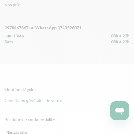
Nos prix
ou
0978467867
WhatsApp 0743526071
Lun. à Ven.
08h à 22h
Sam.
08h à 22h
Mentions légales
Conditions générales de vente
Politique de confidentialité
Plan du site