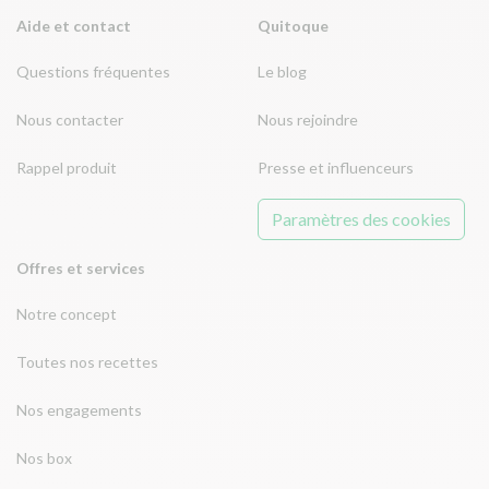
Aide et contact
Quitoque
Questions fréquentes
Le blog
Nous contacter
Nous rejoindre
Rappel produit
Presse et influenceurs
Paramètres des cookies
Offres et services
Notre concept
Toutes nos recettes
Nos engagements
Nos box