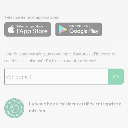
Télécharger nos applications
Une fois par semaine, un concentré d’astuces, d’idées et de
recettes, assaisonné d’offres en avant-première.
Ok
La seule box à cuisiner certifiée entreprise à
mission