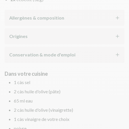
Allergènes & composition
Origines
Conservation & mode d'emploi
Dans votre cuisine
1 càs sel
2 càs huile d'olive (pâte)
65 ml eau
2 càs huile d'olive (vinaigrette)
1 càs vinaigre de votre choix
poivre