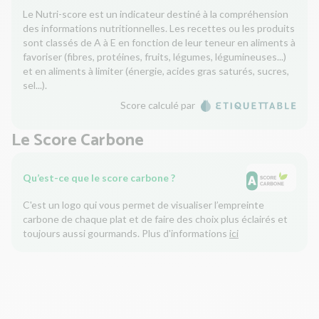
Le Nutri-score est un indicateur destiné à la compréhension
des informations nutritionnelles. Les recettes ou les produits
sont classés de A à E en fonction de leur teneur en aliments à
favoriser (fibres, protéines, fruits, légumes, légumineuses...)
et en aliments à limiter (énergie, acides gras saturés, sucres,
sel...).
Score calculé par
Le Score Carbone
Qu’est-ce que le score carbone ?
C'est un logo qui vous permet de visualiser l’empreinte
carbone de chaque plat et de faire des choix plus éclairés et
toujours aussi gourmands. Plus d'informations
ici