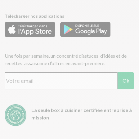
Télécharger nos applications
Une fois par semaine, un concentré d’astuces, d’idées et de
recettes, assaisonné d’offres en avant-première.
Ok
La seule box à cuisiner certifiée entreprise à
mission