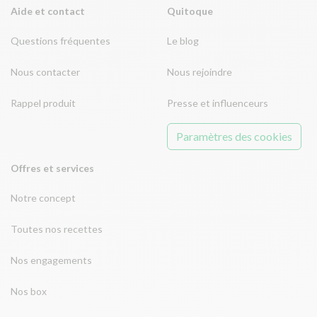
Aide et contact
Quitoque
Questions fréquentes
Le blog
Nous contacter
Nous rejoindre
Rappel produit
Presse et influenceurs
Paramètres des cookies
Offres et services
Notre concept
Toutes nos recettes
Nos engagements
Nos box