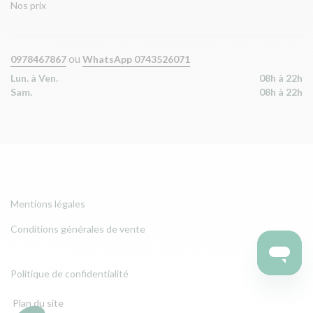
Nos prix
ou
0978467867
WhatsApp 0743526071
Lun. à Ven.
08h à 22h
Sam.
08h à 22h
Mentions légales
Conditions générales de vente
Politique de confidentialité
Plan du site