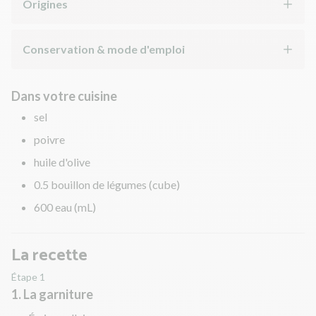
Origines
Conservation & mode d'emploi
Dans votre cuisine
sel
poivre
huile d'olive
0.5 bouillon de légumes (cube)
600 eau (mL)
La recette
Étape 1
1. La garniture