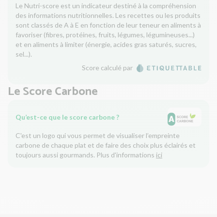
Le Nutri-score est un indicateur destiné à la compréhension
des informations nutritionnelles. Les recettes ou les produits
sont classés de A à E en fonction de leur teneur en aliments à
favoriser (fibres, protéines, fruits, légumes, légumineuses...)
et en aliments à limiter (énergie, acides gras saturés, sucres,
sel...).
Score calculé par
Le Score Carbone
Qu’est-ce que le score carbone ?
C'est un logo qui vous permet de visualiser l’empreinte
carbone de chaque plat et de faire des choix plus éclairés et
toujours aussi gourmands. Plus d'informations
ici