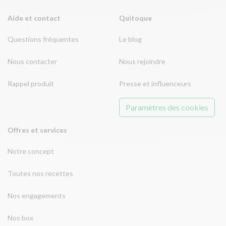
Aide et contact
Quitoque
Questions fréquentes
Le blog
Nous contacter
Nous rejoindre
Rappel produit
Presse et influenceurs
Paramètres des cookies
Offres et services
Notre concept
Toutes nos recettes
Nos engagements
Nos box