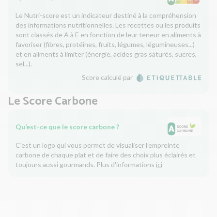
Le Nutri-score est un indicateur destiné à la compréhension
des informations nutritionnelles. Les recettes ou les produits
sont classés de A à E en fonction de leur teneur en aliments à
favoriser (fibres, protéines, fruits, légumes, légumineuses...)
et en aliments à limiter (énergie, acides gras saturés, sucres,
sel...).
Score calculé par
Le Score Carbone
Qu’est-ce que le score carbone ?
C'est un logo qui vous permet de visualiser l’empreinte
carbone de chaque plat et de faire des choix plus éclairés et
toujours aussi gourmands. Plus d'informations
ici