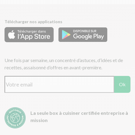
Télécharger nos applications
Une fois par semaine, un concentré d’astuces, d’idées et de
recettes, assaisonné d’offres en avant-première.
Ok
La seule box à cuisiner certifiée entreprise à
mission