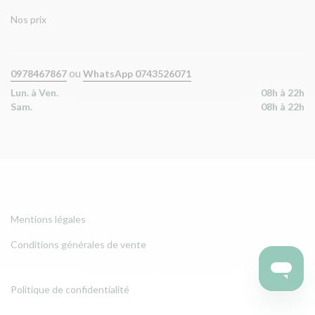
Nos prix
ou
0978467867
WhatsApp 0743526071
Lun. à Ven.
08h à 22h
Sam.
08h à 22h
Mentions légales
Conditions générales de vente
Politique de confidentialité