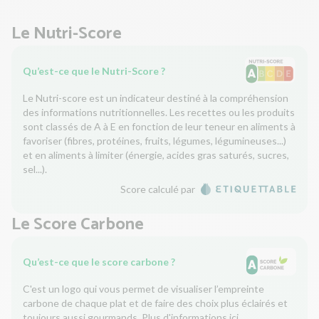
Le Nutri-Score
Qu’est-ce que le Nutri-Score ?
Le Nutri-score est un indicateur destiné à la compréhension
des informations nutritionnelles. Les recettes ou les produits
sont classés de A à E en fonction de leur teneur en aliments à
favoriser (fibres, protéines, fruits, légumes, légumineuses...)
et en aliments à limiter (énergie, acides gras saturés, sucres,
sel...).
Score calculé par
Le Score Carbone
Qu’est-ce que le score carbone ?
C'est un logo qui vous permet de visualiser l’empreinte
carbone de chaque plat et de faire des choix plus éclairés et
toujours aussi gourmands. Plus d'informations
ici