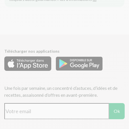
Télécharger nos applications
Une fois par semaine, un concentré d’astuces, d’idées et de
recettes, assaisonné d’offres en avant-première.
Ok