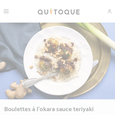
Boulettes à l'okara sauce teriyaki