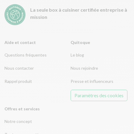
La seule box à cuisiner certifiée entreprise à
mission
Aide et contact
Quitoque
Questions fréquentes
Le blog
Nous contacter
Nous rejoindre
Rappel produit
Presse et influenceurs
Paramètres des cookies
Offres et services
Notre concept