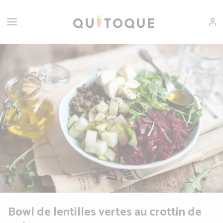
Bowl de lentilles vertes au crottin de