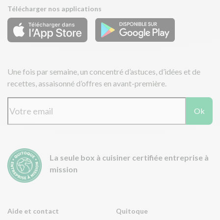
Télécharger nos applications
Une fois par semaine, un concentré d’astuces, d’idées et de
recettes, assaisonné d’offres en avant-première.
Ok
La seule box à cuisiner certifiée entreprise à
mission
Aide et contact
Quitoque