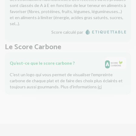
sont classés de A à E en fonction de leur teneur en aliments à
favoriser (fibres, protéines, fruits, légumes, légumineuses...)
et en aliments à limiter (énergie, acides gras saturés, sucres,
sel...).
Score calculé par
Le Score Carbone
Qu’est-ce que le score carbone ?
C'est un logo qui vous permet de visualiser l’empreinte
carbone de chaque plat et de faire des choix plus éclairés et
toujours aussi gourmands. Plus d'informations
ici