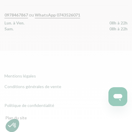
ou
0978467867
WhatsApp 0743526071
Lun. à Ven.
08h à 22h
Sam.
08h à 22h
Mentions légales
Conditions générales de vente
Politique de confidentialité
Plan du site