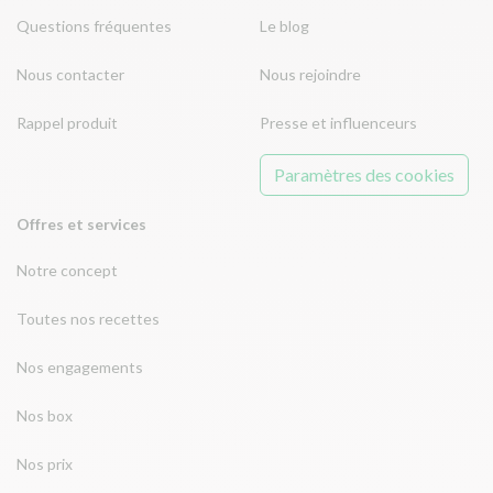
Questions fréquentes
Le blog
Nous contacter
Nous rejoindre
Rappel produit
Presse et influenceurs
Paramètres des cookies
Offres et services
Notre concept
Toutes nos recettes
Nos engagements
Nos box
Nos prix