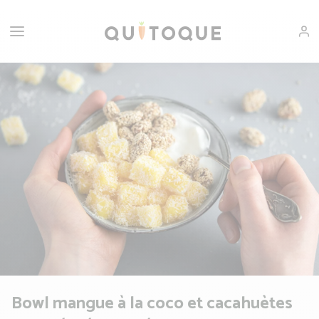
Bowl mangue à la coco et cacahuètes