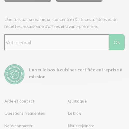
Une fois par semaine, un concentré d’astuces, d’idées et de
recettes, assaisonné d’offres en avant-première.
Ok
La seule box à cuisiner certifiée entreprise à
mission
Aide et contact
Quitoque
Questions fréquentes
Le blog
Nous contacter
Nous rejoindre