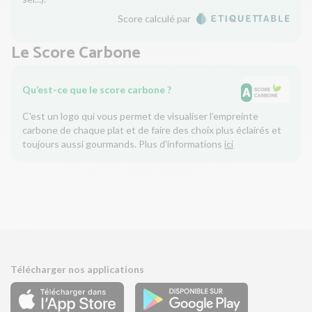
Score calculé par
Le Score Carbone
Qu’est-ce que le score carbone ?
C'est un logo qui vous permet de visualiser l’empreinte
carbone de chaque plat et de faire des choix plus éclairés et
toujours aussi gourmands. Plus d'informations
ici
Télécharger nos applications