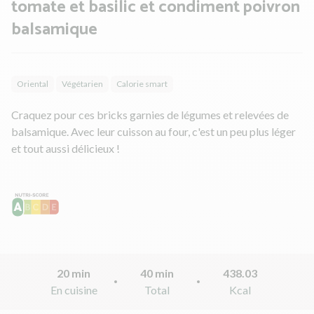
tomate et basilic et condiment poivron
balsamique
Oriental
Végétarien
Calorie smart
Craquez pour ces bricks garnies de légumes et relevées de
balsamique. Avec leur cuisson au four, c'est un peu plus léger
et tout aussi délicieux !
20 min
40 min
438.03
En cuisine
Total
Kcal