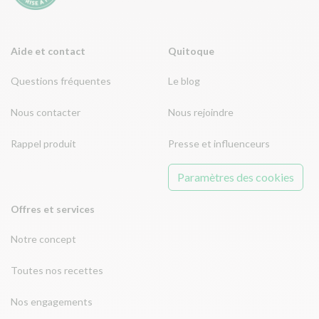
Aide et contact
Quitoque
Questions fréquentes
Le blog
Nous contacter
Nous rejoindre
Rappel produit
Presse et influenceurs
Paramètres des cookies
Offres et services
Notre concept
Toutes nos recettes
Nos engagements