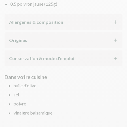
0.5
poivron jaune
(125g)
Allergènes & composition
Origines
Conservation & mode d'emploi
Dans votre cuisine
huile d'olive
sel
poivre
vinaigre balsamique