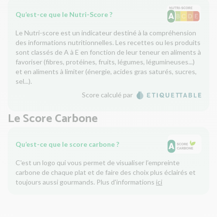
Qu’est-ce que le Nutri-Score ?
Le Nutri-score est un indicateur destiné à la compréhension
des informations nutritionnelles. Les recettes ou les produits
sont classés de A à E en fonction de leur teneur en aliments à
favoriser (fibres, protéines, fruits, légumes, légumineuses...)
et en aliments à limiter (énergie, acides gras saturés, sucres,
sel...).
Score calculé par
Le Score Carbone
Qu’est-ce que le score carbone ?
C'est un logo qui vous permet de visualiser l’empreinte
carbone de chaque plat et de faire des choix plus éclairés et
toujours aussi gourmands. Plus d'informations
ici