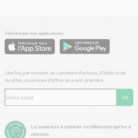
Télécharger nos applications
Une fois par semaine, un concentré d’astuces, d’idées et de
recettes, assaisonné d’offres en avant-première.
Ok
La seule box à cuisiner certifiée entreprise à
mission