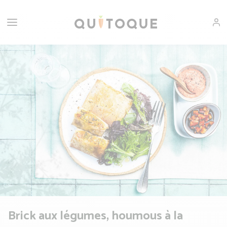
Brick aux légumes, houmous à la