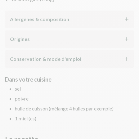
Allergènes & composition
Origines
Conservation & mode d'emploi
Dans votre cuisine
sel
poivre
huile de cuisson (mélange 4 huiles par exemple)
1 miel (cs)