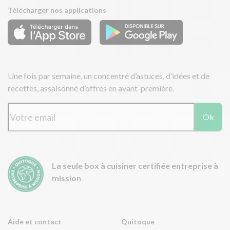
Télécharger nos applications
Une fois par semaine, un concentré d’astuces, d’idées et de
recettes, assaisonné d’offres en avant-première.
Ok
La seule box à cuisiner certifiée entreprise à
mission
Aide et contact
Quitoque