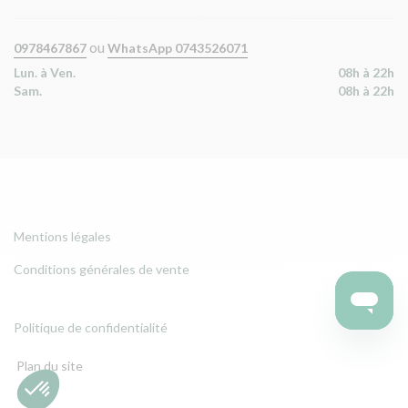
ou
0978467867
WhatsApp 0743526071
Lun. à Ven.
08h à 22h
Sam.
08h à 22h
Mentions légales
Conditions générales de vente
Politique de confidentialité
Plan du site