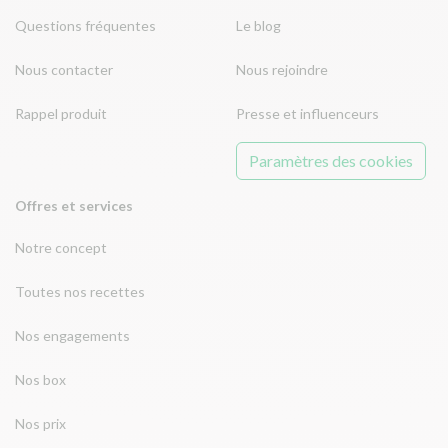
Questions fréquentes
Le blog
Nous contacter
Nous rejoindre
Rappel produit
Presse et influenceurs
Paramètres des cookies
Offres et services
Notre concept
Toutes nos recettes
Nos engagements
Nos box
Nos prix