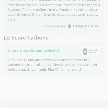
sont classés de A à E en fonction de leur teneur en aliments à
favoriser (fibres, protéines, fruits, légumes, légumineuses...)
et en aliments à limiter (énergie, acides gras saturés, sucres,
sel...).
Score calculé par
Le Score Carbone
Qu’est-ce que le score carbone ?
C'est un logo qui vous permet de visualiser l’empreinte
carbone de chaque plat et de faire des choix plus éclairés et
toujours aussi gourmands. Plus d'informations
ici