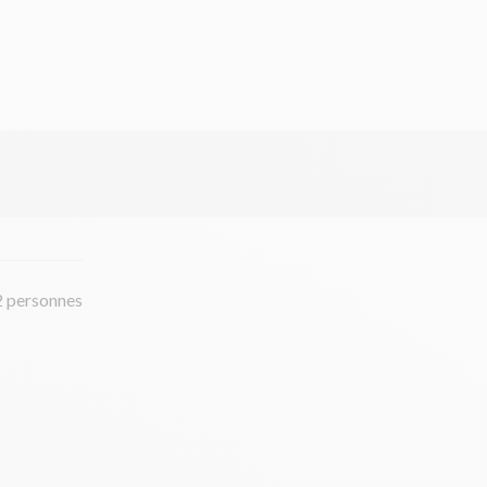
2 personnes