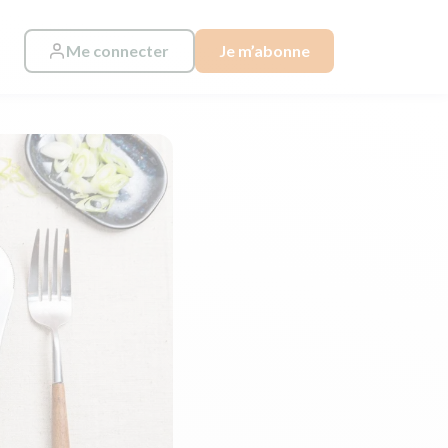
Me connecter
Je m’abonne