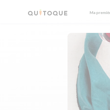
Ma premiè