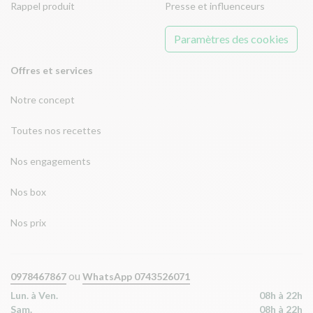
Rappel produit
Presse et influenceurs
Paramètres des cookies
Offres et services
Notre concept
Toutes nos recettes
Nos engagements
Nos box
Nos prix
ou
0978467867
WhatsApp 0743526071
Lun. à Ven.
08h à 22h
Sam.
08h à 22h