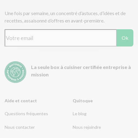
Une fois par semaine, un concentré d’astuces, d’idées et de
recettes, assaisonné d’offres en avant-première.
Ok
La seule box à cuisiner certifiée entreprise à
mission
Aide et contact
Quitoque
Questions fréquentes
Le blog
Nous contacter
Nous rejoindre