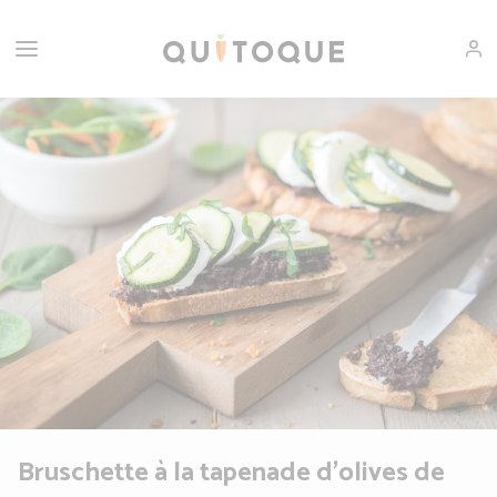
Bruschette à la tapenade d'olives de