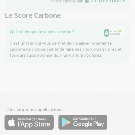
Score calculé par
Le Score Carbone
Qu’est-ce que le score carbone ?
C'est un logo qui vous permet de visualiser l’empreinte
carbone de chaque plat et de faire des choix plus éclairés et
toujours aussi gourmands. Plus d'informations
ici
Télécharger nos applications