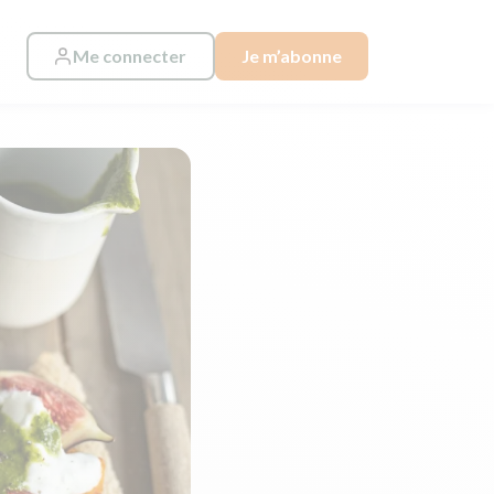
Me connecter
Je m’abonne