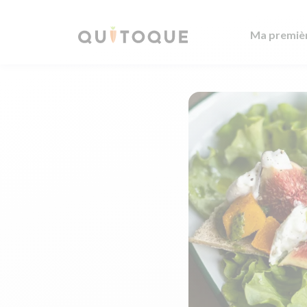
Ma premiè