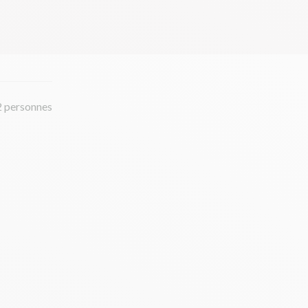
2 personnes