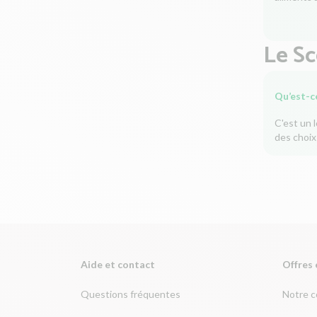
Le S
Qu’est-c
C'est un 
des choix
Aide et contact
Offres 
Questions fréquentes
Notre 