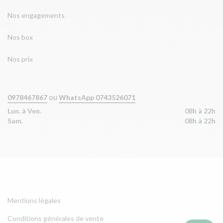
Nos engagements
Nos box
Nos prix
ou
0978467867
WhatsApp 0743526071
Lun. à Ven.
08h à 22h
Sam.
08h à 22h
Mentions légales
Conditions générales de vente