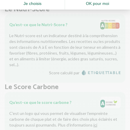
Le Nutri-Score
Qu’est-ce que le Nutri-Score ?
Le Nutri-score est un indicateur destiné à la compréhension
des informations nutritionnelles. Les recettes ou les produits
sont classés de A à E en fonction de leur teneur en aliments à
favoriser (fibres, protéines, fruits, légumes, légumineuses...)
et en aliments à limiter (énergie, acides gras saturés, sucres,
sel...).
Score calculé par
Le Score Carbone
Qu’est-ce que le score carbone ?
C'est un logo qui vous permet de visualiser l’empreinte
carbone de chaque plat et de faire des choix plus éclairés et
toujours aussi gourmands. Plus d'informations
ici