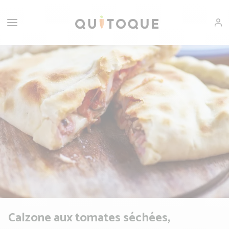
Calzone aux tomates séchées,