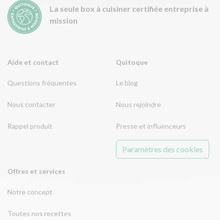
La seule box à cuisiner certifiée entreprise à
mission
Aide et contact
Quitoque
Questions fréquentes
Le blog
Nous contacter
Nous rejoindre
Rappel produit
Presse et influenceurs
Paramètres des cookies
Offres et services
Notre concept
Toutes nos recettes