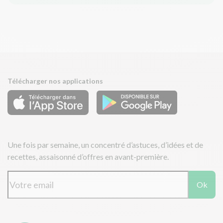
Télécharger nos applications
Une fois par semaine, un concentré d’astuces, d’idées et de
recettes, assaisonné d’offres en avant-première.
Ok