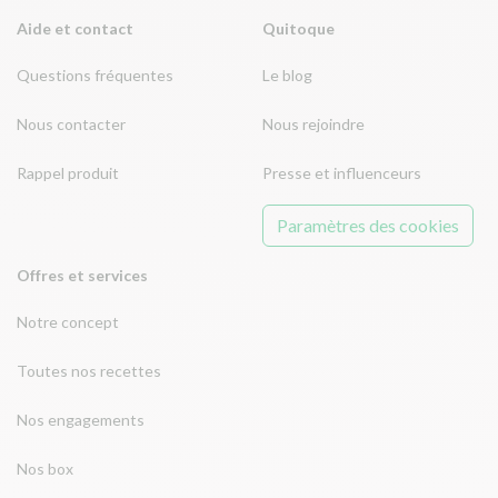
Aide et contact
Quitoque
Questions fréquentes
Le blog
Nous contacter
Nous rejoindre
Rappel produit
Presse et influenceurs
Paramètres des cookies
Offres et services
Notre concept
Toutes nos recettes
Nos engagements
Nos box