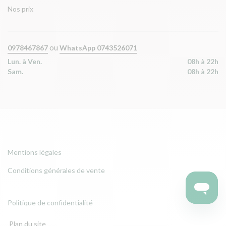
Nos prix
ou
0978467867
WhatsApp 0743526071
Lun. à Ven.
08h à 22h
Sam.
08h à 22h
Mentions légales
Conditions générales de vente
Politique de confidentialité
Plan du site