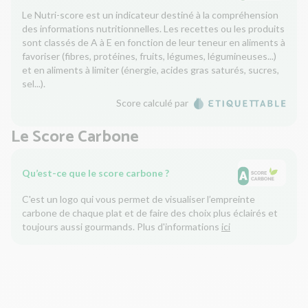
Le Nutri-score est un indicateur destiné à la compréhension
des informations nutritionnelles. Les recettes ou les produits
sont classés de A à E en fonction de leur teneur en aliments à
favoriser (fibres, protéines, fruits, légumes, légumineuses...)
et en aliments à limiter (énergie, acides gras saturés, sucres,
sel...).
Score calculé par
Le Score Carbone
Qu’est-ce que le score carbone ?
C'est un logo qui vous permet de visualiser l’empreinte
carbone de chaque plat et de faire des choix plus éclairés et
toujours aussi gourmands. Plus d'informations
ici