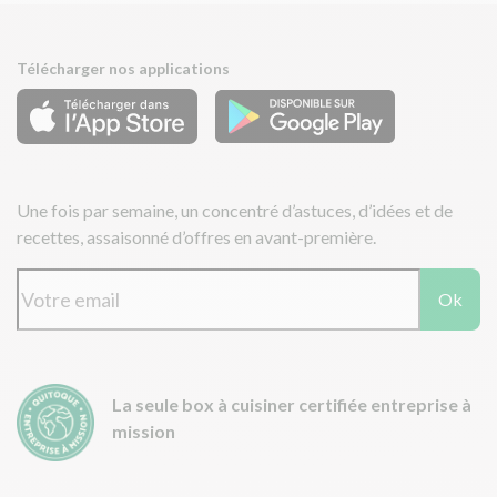
Télécharger nos applications
Une fois par semaine, un concentré d’astuces, d’idées et de
recettes, assaisonné d’offres en avant-première.
Ok
La seule box à cuisiner certifiée entreprise à
mission