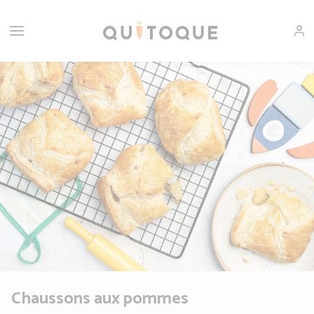
Chaussons aux pommes