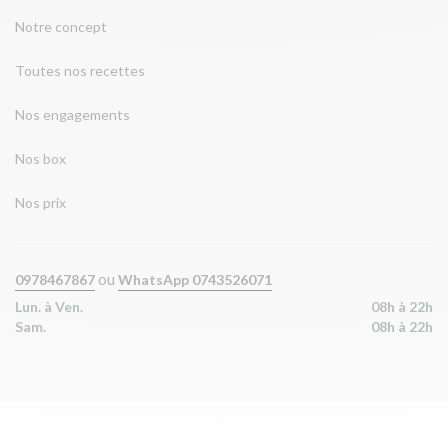
Notre concept
Toutes nos recettes
Nos engagements
Nos box
Nos prix
ou
0978467867
WhatsApp 0743526071
Lun. à Ven.
08h à 22h
Sam.
08h à 22h