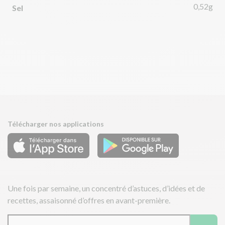
0,52g
Sel
Télécharger nos applications
Une fois par semaine, un concentré d’astuces, d’idées et de
recettes, assaisonné d’offres en avant-première.