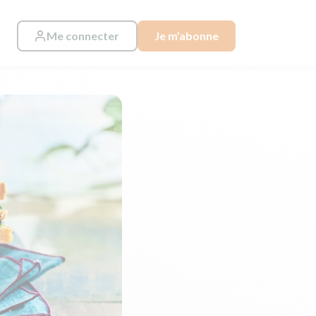
Me connecter
Je m’abonne