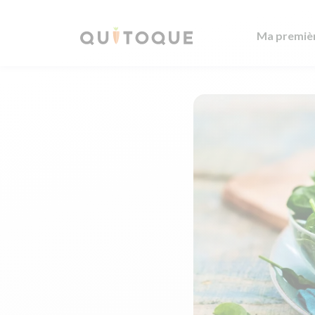
Ma premiè