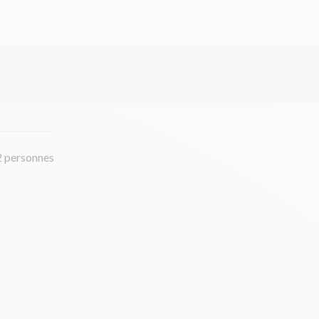
2 personnes