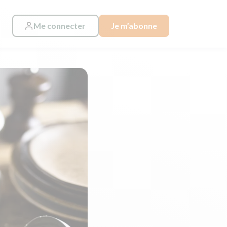
Me connecter
Je m’abonne