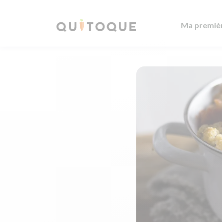
Ma premiè