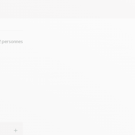
2 personnes