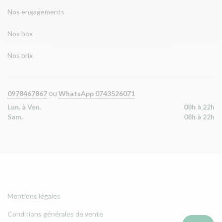
Nos engagements
Nos box
Nos prix
ou
0978467867
WhatsApp 0743526071
Lun. à Ven.
08h à 22h
Sam.
08h à 22h
Mentions légales
Conditions générales de vente