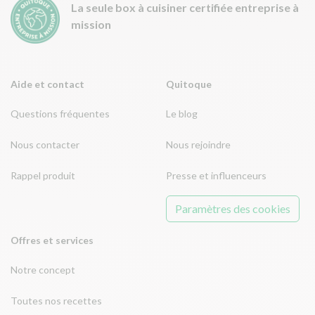
La seule box à cuisiner certifiée entreprise à
mission
Aide et contact
Quitoque
Questions fréquentes
Le blog
Nous contacter
Nous rejoindre
Rappel produit
Presse et influenceurs
Paramètres des cookies
Offres et services
Notre concept
Toutes nos recettes