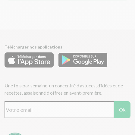
Télécharger nos applications
Une fois par semaine, un concentré d’astuces, d’idées et de
recettes, assaisonné d’offres en avant-première.
Ok