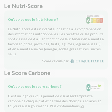
Le Nutri-Score
Qu’est-ce que le Nutri-Score ?
Le Nutri-score est un indicateur destiné à la compréhension
des informations nutritionnelles. Les recettes ou les produits
sont classés de A à E en fonction de leur teneur en aliments à
favoriser (fibres, protéines, fruits, légumes, légumineuses...)
et en aliments à limiter (énergie, acides gras saturés, sucres,
sel...).
Score calculé par
Le Score Carbone
Qu’est-ce que le score carbone ?
C'est un logo qui vous permet de visualiser l’empreinte
carbone de chaque plat et de faire des choix plus éclairés et
toujours aussi gourmands. Plus d'informations
ici