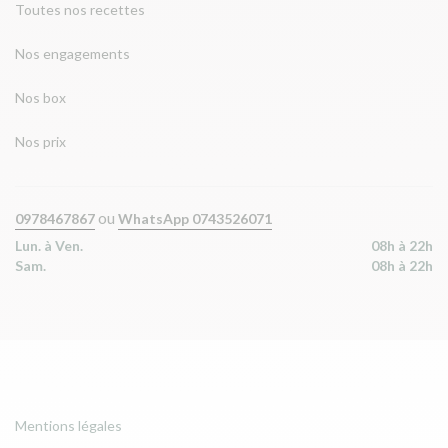
Toutes nos recettes
Nos engagements
Nos box
Nos prix
ou
0978467867
WhatsApp 0743526071
Lun. à Ven.
08h à 22h
Sam.
08h à 22h
Mentions légales