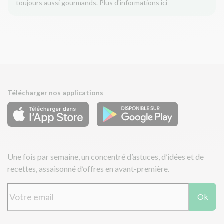
toujours aussi gourmands. Plus d'informations
ici
Télécharger nos applications
Une fois par semaine, un concentré d’astuces, d’idées et de
recettes, assaisonné d’offres en avant-première.
Ok