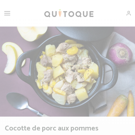
Cocotte de porc aux pommes