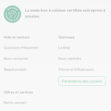
La seule box à cuisiner certifiée entreprise à
mission
Aide et contact
Quitoque
Questions fréquentes
Le blog
Nous contacter
Nous rejoindre
Rappel produit
Presse et influenceurs
Paramètres des cookies
Offres et services
Notre concept