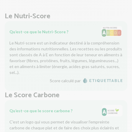
Le Nutri-Score
Qu’est-ce que le Nutri-Score ?
Le Nutri-score est un indicateur destiné à la compréhension
des informations nutritionnelles. Les recettes ou les produits
sont classés de A à E en fonction de leur teneur en aliments à
favoriser (fibres, protéines, fruits, légumes, légumineuses...)
et en aliments à limiter (énergie, acides gras saturés, sucres,
sel...).
Score calculé par
Le Score Carbone
Qu’est-ce que le score carbone ?
C'est un logo qui vous permet de visualiser l’empreinte
carbone de chaque plat et de faire des choix plus éclairés et