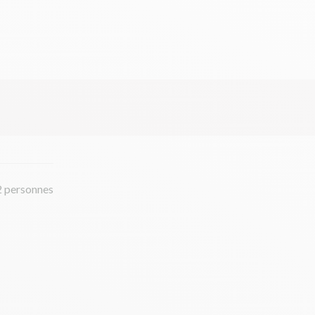
2 personnes