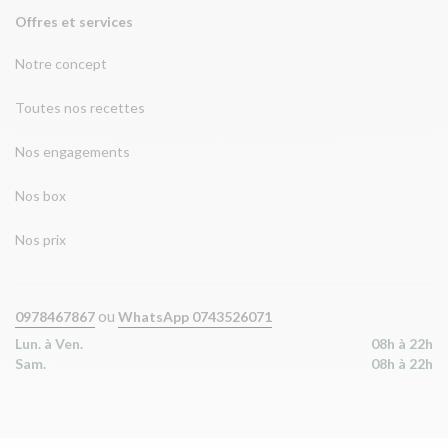
Offres et services
Notre concept
Toutes nos recettes
Nos engagements
Nos box
Nos prix
ou
0978467867
WhatsApp 0743526071
Lun. à Ven.
08h à 22h
Sam.
08h à 22h