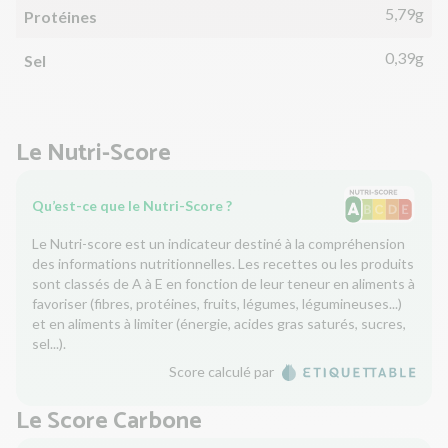
5,79g
Protéines
0,39g
Sel
Le Nutri-Score
Qu’est-ce que le Nutri-Score ?
Le Nutri-score est un indicateur destiné à la compréhension
des informations nutritionnelles. Les recettes ou les produits
sont classés de A à E en fonction de leur teneur en aliments à
favoriser (fibres, protéines, fruits, légumes, légumineuses...)
et en aliments à limiter (énergie, acides gras saturés, sucres,
sel...).
Score calculé par
Le Score Carbone