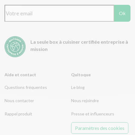
Ok
La seule box à cuisiner certifiée entreprise à
mission
Aide et contact
Quitoque
Questions fréquentes
Le blog
Nous contacter
Nous rejoindre
Rappel produit
Presse et influenceurs
Paramètres des cookies