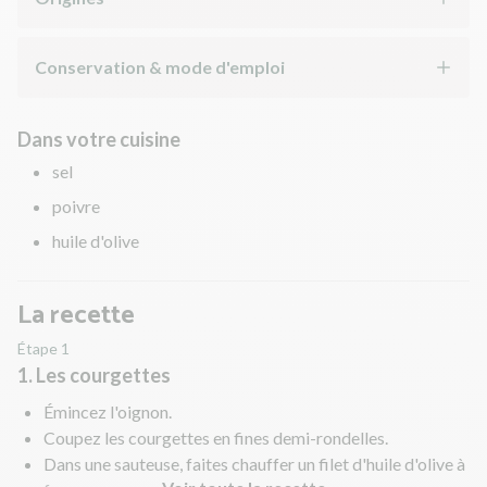
Conservation & mode d'emploi
Dans votre cuisine
sel
poivre
huile d'olive
La recette
Étape 1
1. Les courgettes
Émincez l'oignon.
Coupez les courgettes en fines demi-rondelles.
Dans une sauteuse, faites chauffer un filet d'huile d'olive à