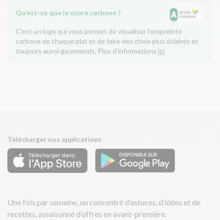
Qu’est-ce que le score carbone ?
C'est un logo qui vous permet de visualiser l’empreinte
carbone de chaque plat et de faire des choix plus éclairés et
toujours aussi gourmands. Plus d'informations
ici
Télécharger nos applications
Une fois par semaine, un concentré d’astuces, d’idées et de
recettes, assaisonné d’offres en avant-première.