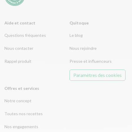
Aide et contact
Quitoque
Questions fréquentes
Le blog
Nous contacter
Nous rejoindre
Rappel produit
Presse et influenceurs
Paramètres des cookies
Offres et services
Notre concept
Toutes nos recettes
Nos engagements