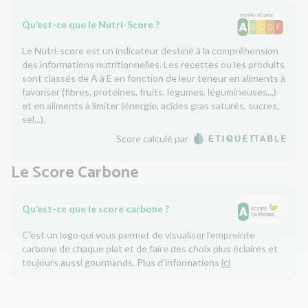
Qu’est-ce que le Nutri-Score ?
Le Nutri-score est un indicateur destiné à la compréhension
des informations nutritionnelles. Les recettes ou les produits
sont classés de A à E en fonction de leur teneur en aliments à
favoriser (fibres, protéines, fruits, légumes, légumineuses...)
et en aliments à limiter (énergie, acides gras saturés, sucres,
sel...).
Score calculé par
Le Score Carbone
Qu’est-ce que le score carbone ?
C'est un logo qui vous permet de visualiser l’empreinte
carbone de chaque plat et de faire des choix plus éclairés et
toujours aussi gourmands. Plus d'informations
ici