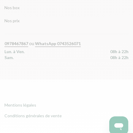
Nos box
Nos prix
ou
0978467867
WhatsApp 0743526071
Lun. à Ven.
08h à 22h
Sam.
08h à 22h
Mentions légales
Conditions générales de vente