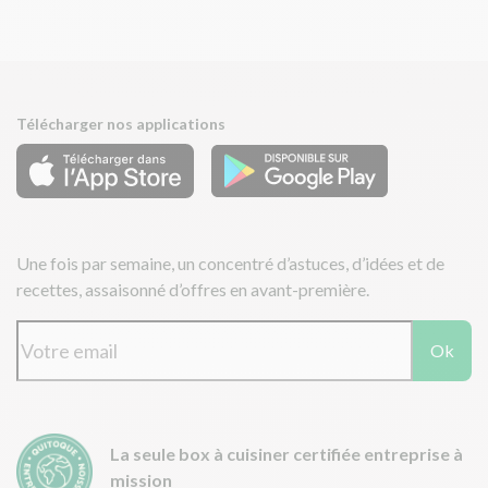
Télécharger nos applications
Une fois par semaine, un concentré d’astuces, d’idées et de
recettes, assaisonné d’offres en avant-première.
Ok
La seule box à cuisiner certifiée entreprise à
mission