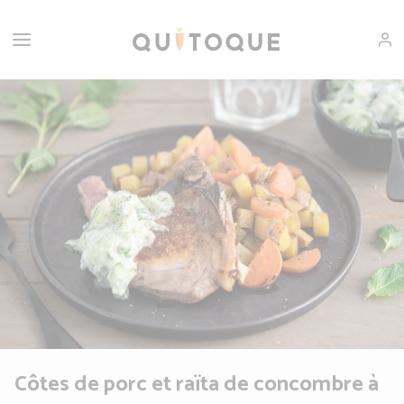
Côtes de porc et raïta de concombre à