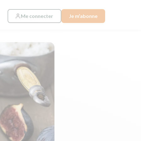
Me connecter
Je m’abonne