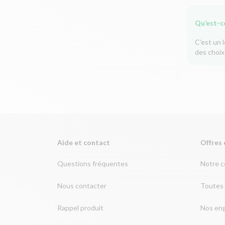
Qu’est-c
C'est un 
des choix
Aide et contact
Offres 
Questions fréquentes
Notre 
Nous contacter
Toutes 
Rappel produit
Nos en