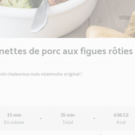
nettes de porc aux figues rôties
oté chaleureux mais néanmoins original !
15 min
35 min
638.52
En cuisine
Total
Kcal