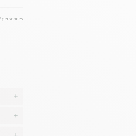
2 personnes