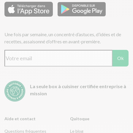
Une fois par semaine, un concentré d’astuces, d’idées et de
recettes, assaisonné d’offres en avant-première.
Ok
La seule box à cuisiner certifiée entreprise à
mission
Aide et contact
Quitoque
Questions fréquentes
Le blog