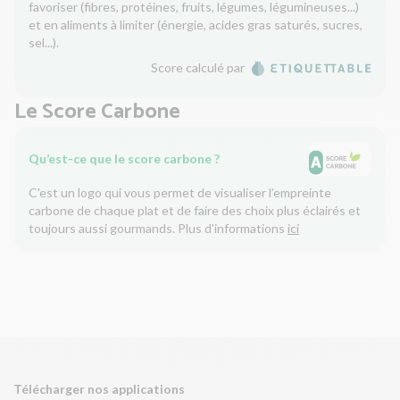
favoriser (fibres, protéines, fruits, légumes, légumineuses...)
et en aliments à limiter (énergie, acides gras saturés, sucres,
sel...).
Score calculé par
Le Score Carbone
Qu’est-ce que le score carbone ?
C'est un logo qui vous permet de visualiser l’empreinte
carbone de chaque plat et de faire des choix plus éclairés et
toujours aussi gourmands. Plus d'informations
ici
Télécharger nos applications