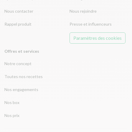
Nous contacter
Nous rejoindre
Rappel produit
Presse et influenceurs
Paramètres des cookies
Offres et services
Notre concept
Toutes nos recettes
Nos engagements
Nos box
Nos prix