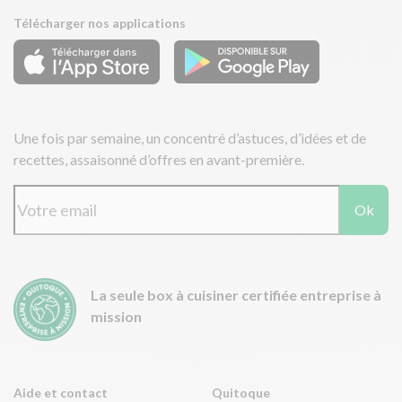
Télécharger nos applications
Une fois par semaine, un concentré d’astuces, d’idées et de
recettes, assaisonné d’offres en avant-première.
Ok
La seule box à cuisiner certifiée entreprise à
mission
Aide et contact
Quitoque