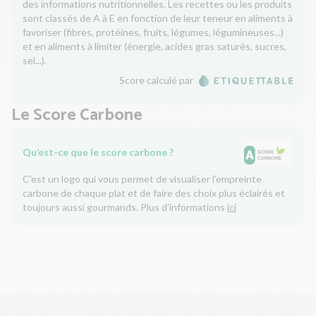
des informations nutritionnelles. Les recettes ou les produits
sont classés de A à E en fonction de leur teneur en aliments à
favoriser (fibres, protéines, fruits, légumes, légumineuses...)
et en aliments à limiter (énergie, acides gras saturés, sucres,
sel...).
Score calculé par
Le Score Carbone
Qu’est-ce que le score carbone ?
C'est un logo qui vous permet de visualiser l’empreinte
carbone de chaque plat et de faire des choix plus éclairés et
toujours aussi gourmands. Plus d'informations
ici