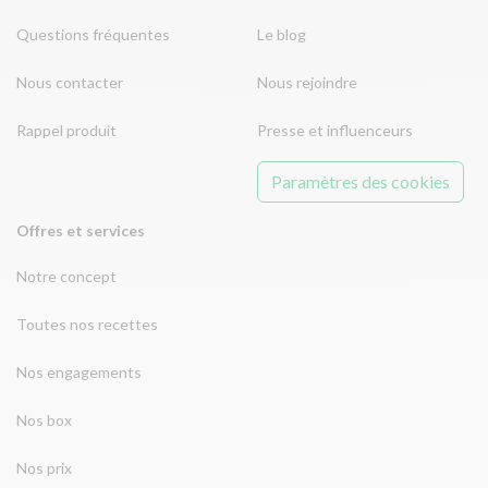
Questions fréquentes
Le blog
Nous contacter
Nous rejoindre
Rappel produit
Presse et influenceurs
Paramètres des cookies
Offres et services
Notre concept
Toutes nos recettes
Nos engagements
Nos box
Nos prix