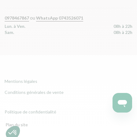
ou
0978467867
WhatsApp 0743526071
Lun. à Ven.
08h à 22h
Sam.
08h à 22h
Mentions légales
Conditions générales de vente
Politique de confidentialité
Plan du site