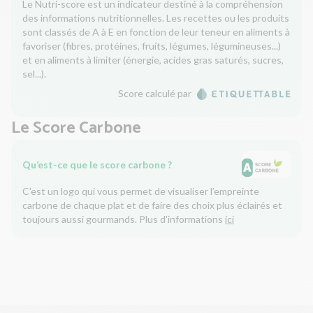
Le Nutri-score est un indicateur destiné à la compréhension
des informations nutritionnelles. Les recettes ou les produits
sont classés de A à E en fonction de leur teneur en aliments à
favoriser (fibres, protéines, fruits, légumes, légumineuses...)
et en aliments à limiter (énergie, acides gras saturés, sucres,
sel...).
Score calculé par
Le Score Carbone
Qu’est-ce que le score carbone ?
C'est un logo qui vous permet de visualiser l’empreinte
carbone de chaque plat et de faire des choix plus éclairés et
toujours aussi gourmands. Plus d'informations
ici