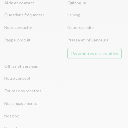
Aide et contact
Quitoque
Questions fréquentes
Le blog
Nous contacter
Nous rejoindre
Rappel produit
Presse et influenceurs
Paramètres des cookies
Offres et services
Notre concept
Toutes nos recettes
Nos engagements
Nos box