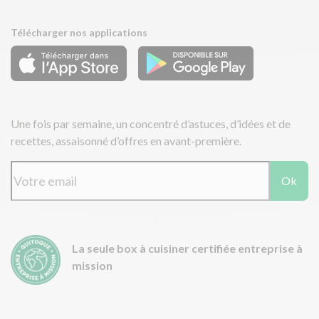
Télécharger nos applications
Une fois par semaine, un concentré d’astuces, d’idées et de
recettes, assaisonné d’offres en avant-première.
Ok
La seule box à cuisiner certifiée entreprise à
mission