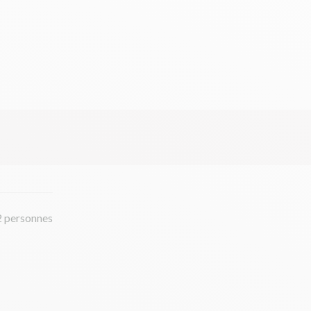
2 personnes