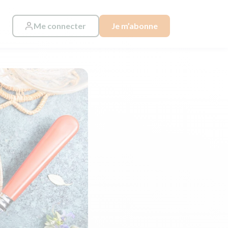
Me connecter
Je m’abonne