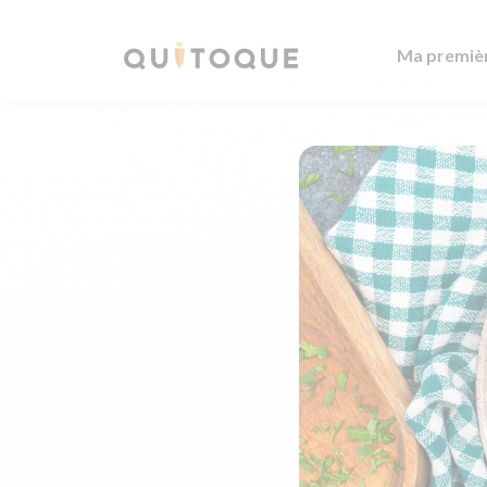
Ma premiè