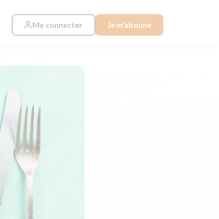
Me connecter
Je m’abonne