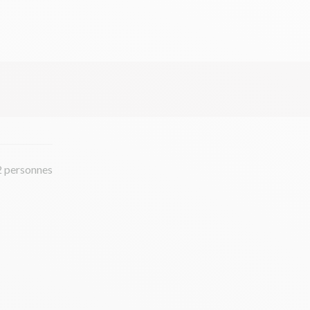
2 personnes