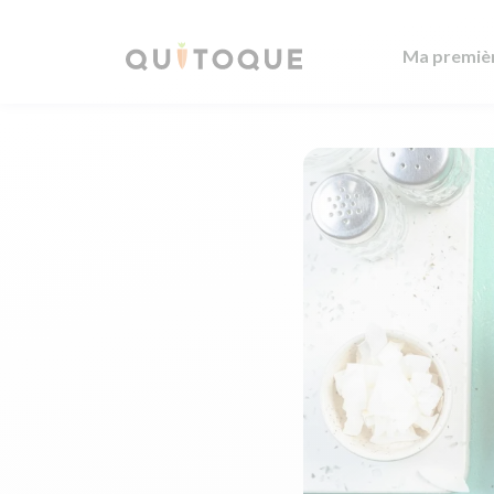
Ma premiè