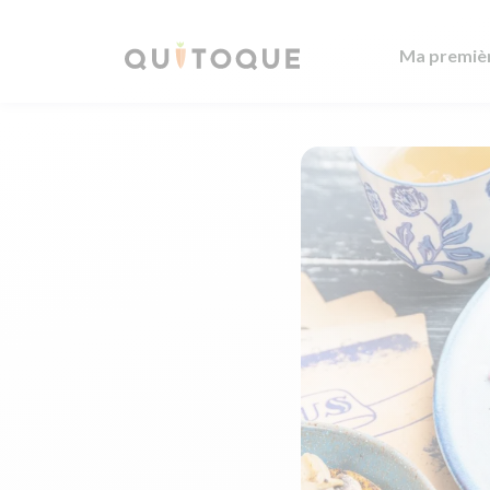
Ma premiè