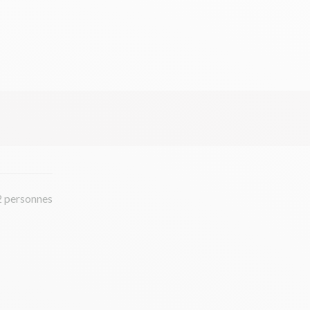
2 personnes