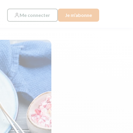
Me connecter
Je m’abonne