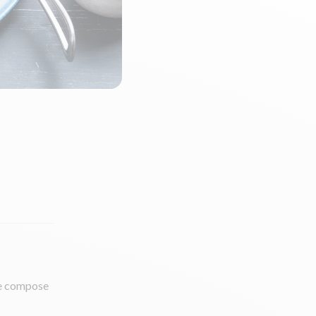
se compose