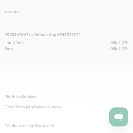
Nos prix
ou
0978467867
WhatsApp 0743526071
Lun. à Ven.
08h à 22h
Sam.
08h à 22h
Mentions légales
Conditions générales de vente
Politique de confidentialité