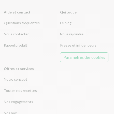
Aide et contact
Quitoque
Questions fréquentes
Le blog
Nous contacter
Nous rejoindre
Rappel produit
Presse et influenceurs
Paramètres des cookies
Offres et services
Notre concept
Toutes nos recettes
Nos engagements
Nos box