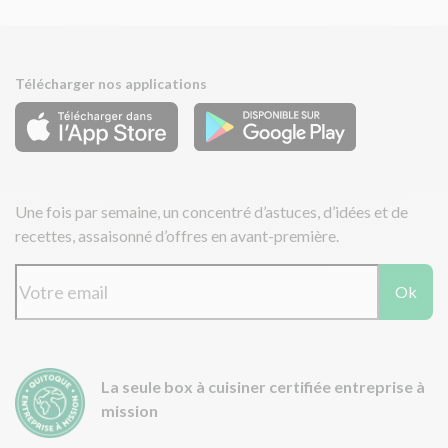
Télécharger nos applications
Une fois par semaine, un concentré d’astuces, d’idées et de
recettes, assaisonné d’offres en avant-première.
Ok
La seule box à cuisiner certifiée entreprise à
mission