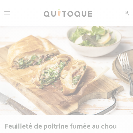
Feuilleté de poitrine fumée au chou