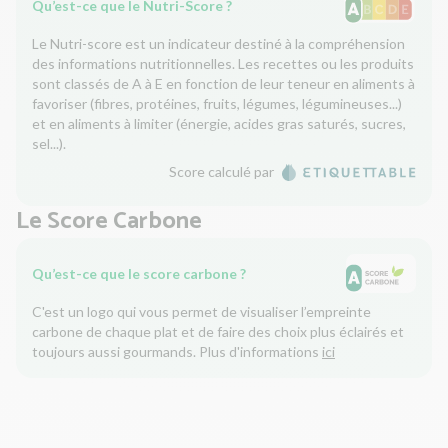
Qu’est-ce que le Nutri-Score ?
Le Nutri-score est un indicateur destiné à la compréhension
des informations nutritionnelles. Les recettes ou les produits
sont classés de A à E en fonction de leur teneur en aliments à
favoriser (fibres, protéines, fruits, légumes, légumineuses...)
et en aliments à limiter (énergie, acides gras saturés, sucres,
sel...).
Score calculé par
Le Score Carbone
Qu’est-ce que le score carbone ?
C'est un logo qui vous permet de visualiser l’empreinte
carbone de chaque plat et de faire des choix plus éclairés et
toujours aussi gourmands. Plus d'informations
ici