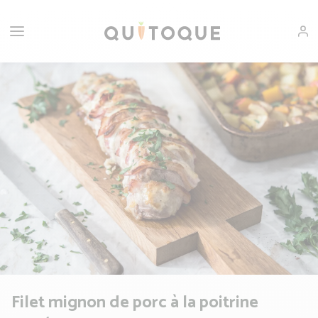
Filet mignon de porc à la poitrine