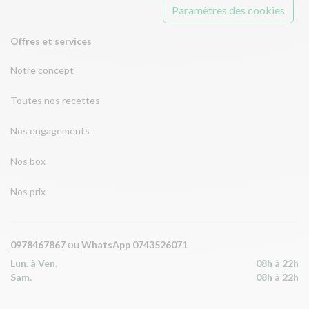
Paramètres des cookies
Offres et services
Notre concept
Toutes nos recettes
Nos engagements
Nos box
Nos prix
ou
0978467867
WhatsApp 0743526071
Lun. à Ven.
08h à 22h
Sam.
08h à 22h