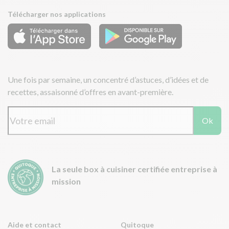
Télécharger nos applications
Une fois par semaine, un concentré d’astuces, d’idées et de
recettes, assaisonné d’offres en avant-première.
Ok
La seule box à cuisiner certifiée entreprise à
mission
Aide et contact
Quitoque