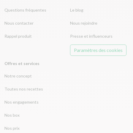
Questions fréquentes
Le blog
Nous contacter
Nous rejoindre
Rappel produit
Presse et influenceurs
Paramètres des cookies
Offres et services
Notre concept
Toutes nos recettes
Nos engagements
Nos box
Nos prix