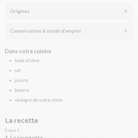
Origines
Conservation & mode d'emploi
Dans votre cuisine
huile d'olive
sel
poivre
beurre
vinaigre de votre choix
La recette
Étape 1
1. La courgette