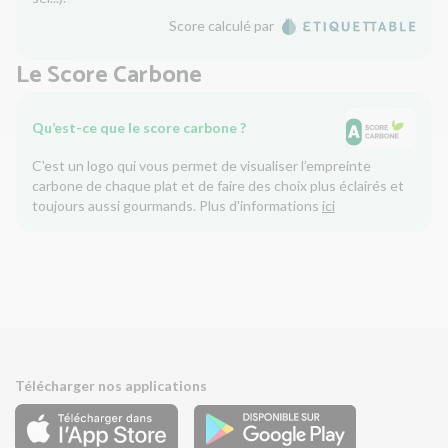
Score calculé par
Le Score Carbone
Qu’est-ce que le score carbone ?
C'est un logo qui vous permet de visualiser l’empreinte
carbone de chaque plat et de faire des choix plus éclairés et
toujours aussi gourmands. Plus d'informations
ici
Télécharger nos applications