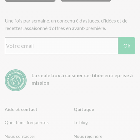
Une fois par semaine, un concentré d’astuces, d’idées et de
recettes, assaisonné d’offres en avant-première.
Ok
La seule box à cuisiner certifiée entreprise à
mission
Aide et contact
Quitoque
Questions fréquentes
Le blog
Nous contacter
Nous rejoindre