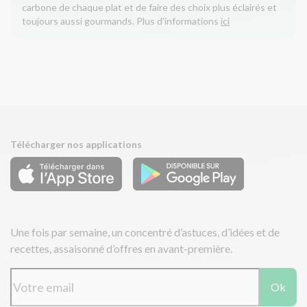
carbone de chaque plat et de faire des choix plus éclairés et
toujours aussi gourmands. Plus d'informations
ici
Télécharger nos applications
Une fois par semaine, un concentré d’astuces, d’idées et de
recettes, assaisonné d’offres en avant-première.
Ok