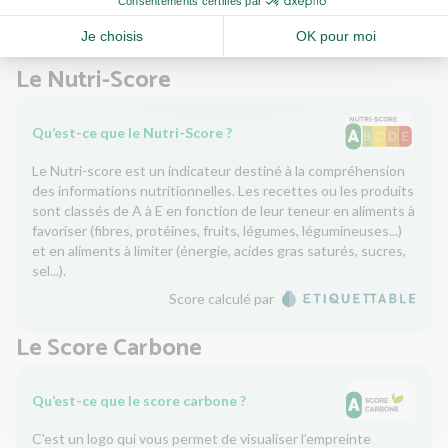
Le Nutri-Score
Qu’est-ce que le Nutri-Score ?
Le Nutri-score est un indicateur destiné à la compréhension
des informations nutritionnelles. Les recettes ou les produits
sont classés de A à E en fonction de leur teneur en aliments à
favoriser (fibres, protéines, fruits, légumes, légumineuses...)
et en aliments à limiter (énergie, acides gras saturés, sucres,
sel...).
Score calculé par
Le Score Carbone
Qu’est-ce que le score carbone ?
C'est un logo qui vous permet de visualiser l’empreinte