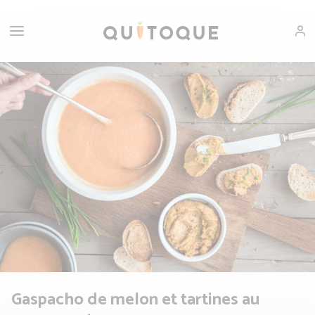
Gaspacho de melon et tartines au