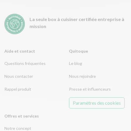
La seule box à cuisiner certifiée entreprise à
mission
Aide et contact
Quitoque
Questions fréquentes
Le blog
Nous contacter
Nous rejoindre
Rappel produit
Presse et influenceurs
Paramètres des cookies
Offres et services
Notre concept