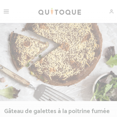
Gâteau de galettes à la poitrine fumée