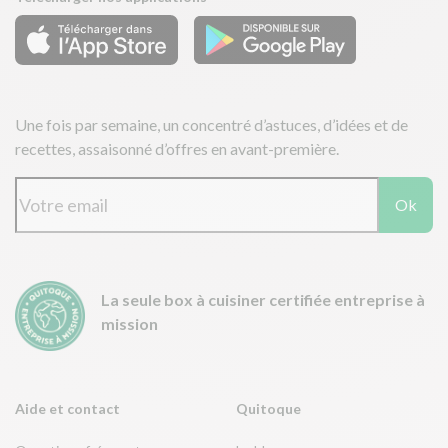
Une fois par semaine, un concentré d’astuces, d’idées et de
recettes, assaisonné d’offres en avant-première.
Ok
La seule box à cuisiner certifiée entreprise à
mission
Aide et contact
Quitoque