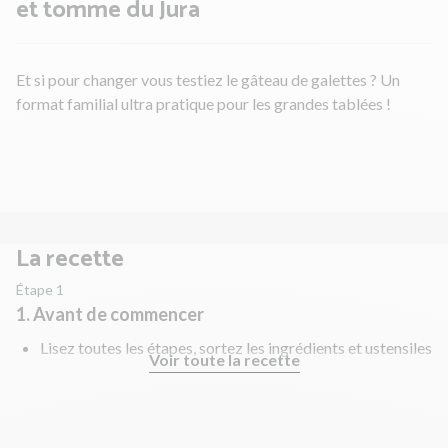
et tomme du Jura
Et si pour changer vous testiez le gâteau de galettes ? Un
format familial ultra pratique pour les grandes tablées !
La recette
Étape 1
1. Avant de commencer
Lisez toutes les étapes, sortez les ingrédients et ustensiles
Voir toute la recette
nécessaires et rincez les fruits et légumes !