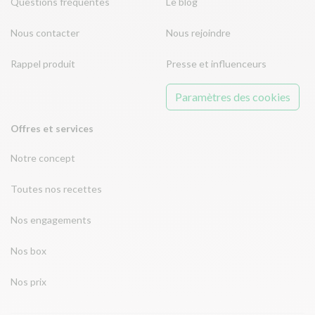
Questions fréquentes
Le blog
Nous contacter
Nous rejoindre
Rappel produit
Presse et influenceurs
Paramètres des cookies
Offres et services
Notre concept
Toutes nos recettes
Nos engagements
Nos box
Nos prix